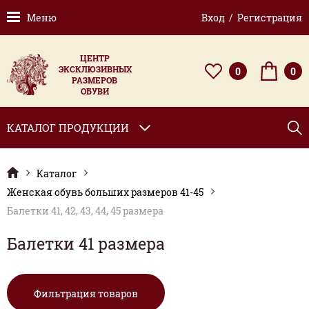
Меню
Вход / Регистрация
ЦЕНТР
ЭКСКЛЮЗИВНЫХ
0
0
РАЗМЕРОВ
ОБУВИ
КАТАЛОГ ПРОДУКЦИИ
Каталог
Женская обувь больших размеров 41-45
Балетки 41, 42, 43, 44, 45 размера
Балетки 41 размера
Фильтрация товаров