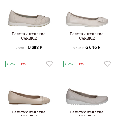
Балетки женские
Балетки женские
CAPRICE
CAPRICE
5 593 ₽
6 646 ₽
7 990 ₽
9 495 ₽
1+1=40
- 30%
1+1=40
- 30%
Балетки женские
Балетки женские