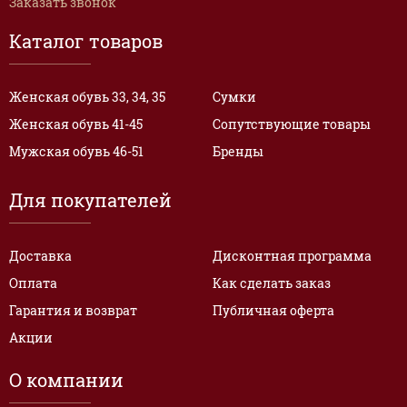
Заказать звонок
Каталог товаров
Женская обувь 33, 34, 35
Сумки
Женская обувь 41-45
Сопутствующие товары
Мужская обувь 46-51
Бренды
Для покупателей
Доставка
Дисконтная программа
Оплата
Как сделать заказ
Гарантия и возврат
Публичная оферта
Акции
О компании