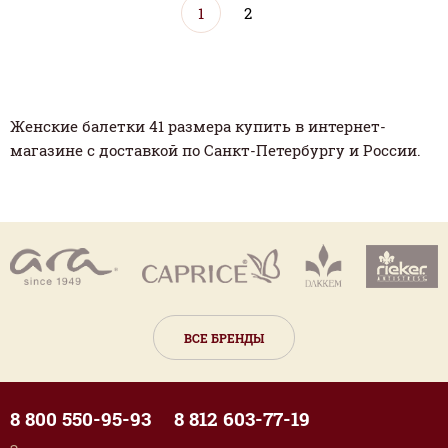
1
2
Женские балетки 41 размера купить в интернет-
магазине с доставкой по Санкт-Петербургу и России.
ВСЕ БРЕНДЫ
8 800 550-95-93
8 812 603-77-19