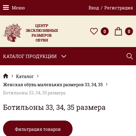
Меню
Вход / Регистрация
ЦЕНТР
ЭКСКЛЮЗИВНЫХ
0
0
РАЗМЕРОВ
ОБУВИ
КАТАЛОГ ПРОДУКЦИИ
Каталог
Женская обувь маленьких размеров 33, 34, 35
Ботильоны 33, 34, 35 размера
Ботильоны 33, 34, 35 размера
Фильтрация товаров