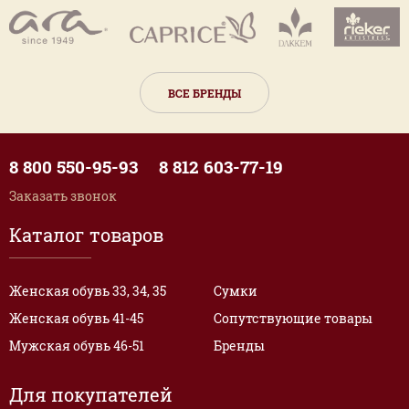
ВСЕ БРЕНДЫ
8 800 550-95-93
8 812 603-77-19
Заказать звонок
Каталог товаров
Женская обувь 33, 34, 35
Сумки
Женская обувь 41-45
Сопутствующие товары
Мужская обувь 46-51
Бренды
Для покупателей