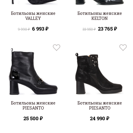
Ботильоны женские
Ботильоны женские
VALLEY
KELTON
6 993 ₽
23 765 ₽
9 990 ₽
33 950 ₽
Ботильоны женские
Ботильоны женские
PIESANTO
PIESANTO
25 500 ₽
24 990 ₽