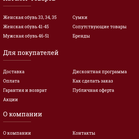
Женская обувь 33, 34, 35
Сумки
Женская обувь 41-45
Сопутствующие товары
Мужская обувь 46-51
Бренды
Для покупателей
Доставка
Дисконтная программа
Оплата
Как сделать заказ
Гарантия и возврат
Публичная оферта
Акции
О компании
О компании
Контакты