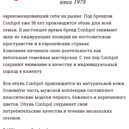
зарекомендовавший себя на рынке. Под брендом
Conhpol уже 38 лет производится обувь для всей
семьи. В настоящее время бренд Conhpol занимает
одну из лидирующих позиций на постсоветском
пространстве и в европейских странах.
Компания начинала свою деятельность как
небольшая семейная мастерская. С тех пор Conhpol
сохранил внимание к качеству и индивидуальный
подход к клиенту.
Вся обувь Conhpol производится из натуральной кожи.
Основную часть мужской коллекции составляют
классические модели черного, бежевого и коричневого
цветов. Обувь Conhpol сохраняет свои
потребительские качества в течение нескольких
сезонов.