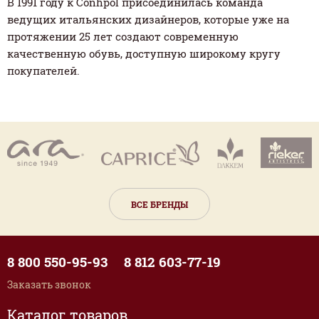
В 1991 году к Conhpol присоединилась команда
ведущих итальянских дизайнеров, которые уже на
протяжении 25 лет создают современную
качественную обувь, доступную широкому кругу
покупателей.
ВСЕ БРЕНДЫ
8 800 550-95-93
8 812 603-77-19
Заказать звонок
Каталог товаров