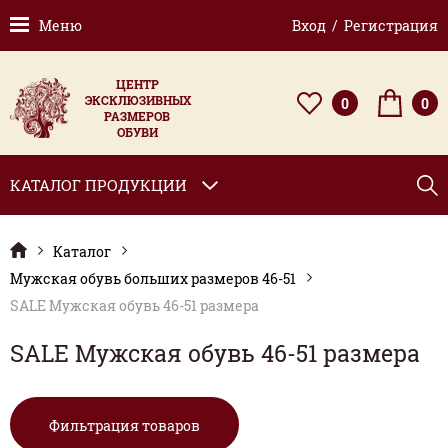
Меню
Вход / Регистрация
ЦЕНТР
ЭКСКЛЮЗИВНЫХ
0
0
РАЗМЕРОВ
ОБУВИ
КАТАЛОГ ПРОДУКЦИИ
Каталог
Мужская обувь больших размеров 46-51
SALE Мужская обувь 46-51 размера
SALE Мужская обувь 46-51 размера
Фильтрация товаров