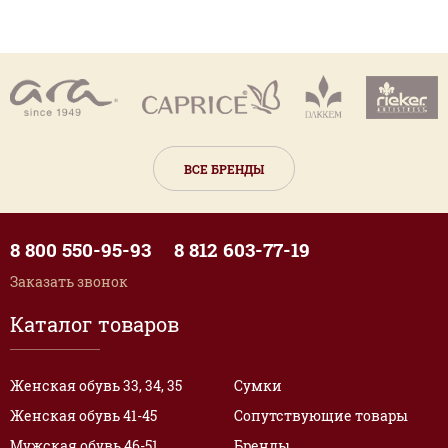
ВСЕ БРЕНДЫ
8 800 550-95-93
8 812 603-77-19
Заказать звонок
Каталог товаров
Женская обувь 33, 34, 35
Сумки
Женская обувь 41-45
Сопутствующие товары
Мужская обувь 46-51
Бренды