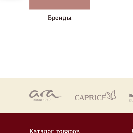
Бренды
Каталог товаров