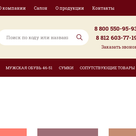
О компании
Салон
О продукции
Контакты
8 800 550-95-9
8 812 603-77-1
Заказать звоно
МУЖСКАЯ ОБУВЬ 46-51
СУМКИ
СОПУТСТВУЮЩИЕ ТОВАРЫ