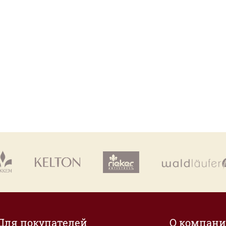
Для покупателей
О компан