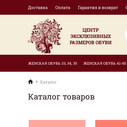
Доставка
Оплата
Гарантия и возврат
ЦЕНТР
ЭКСКЛЮЗИВНЫХ
РАЗМЕРОВ ОБУВИ
ЖЕНСКАЯ ОБУВЬ 33, 34, 35
ЖЕНСКАЯ ОБУВЬ 41-45
Каталог
Каталог товаров