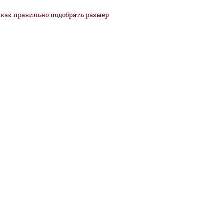
как
правильно
подобрать размер