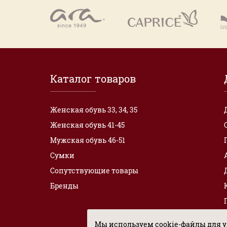
Каталог товаров
Женская обувь 33, 34, 35
Женская обувь 41-45
Мужская обувь 46-51
Сумки
Сопутствующие товары
Бренды
Мы используем cookie-файлы для у