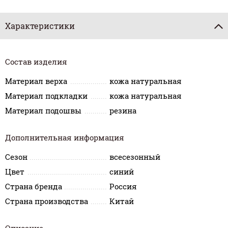
Характеристики
Состав изделия
Материал верха
кожа натуральная
Материал подкладки
кожа натуральная
Материал подошвы
резина
Дополнительная информация
Сезон
всесезонный
Цвет
синий
Страна бренда
Россия
Страна производства
Китай