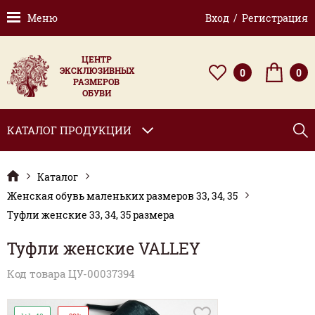
Меню
Вход / Регистрация
ЦЕНТР
ЭКСКЛЮЗИВНЫХ
0
0
РАЗМЕРОВ
ОБУВИ
КАТАЛОГ ПРОДУКЦИИ
Каталог
Женская обувь маленьких размеров 33, 34, 35
Туфли женские 33, 34, 35 размера
Туфли женские VALLEY
Код товара ЦУ-00037394