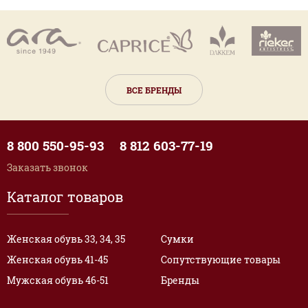
ВСЕ БРЕНДЫ
8 800 550-95-93
8 812 603-77-19
Заказать звонок
Каталог товаров
Женская обувь 33, 34, 35
Сумки
Женская обувь 41-45
Сопутствующие товары
Мужская обувь 46-51
Бренды