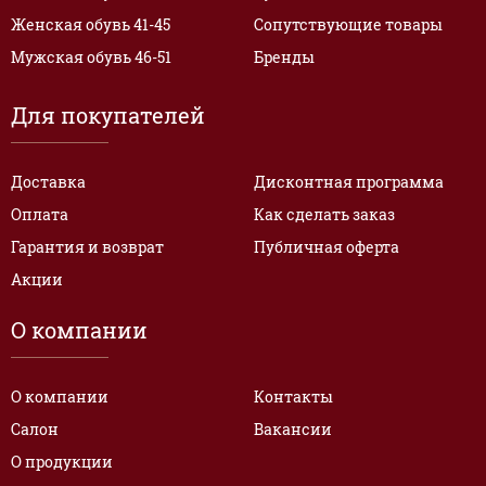
Женская обувь 41-45
Сопутствующие товары
Мужская обувь 46-51
Бренды
Для покупателей
Доставка
Дисконтная программа
Оплата
Как сделать заказ
Гарантия и возврат
Публичная оферта
Акции
О компании
О компании
Контакты
Салон
Вакансии
О продукции