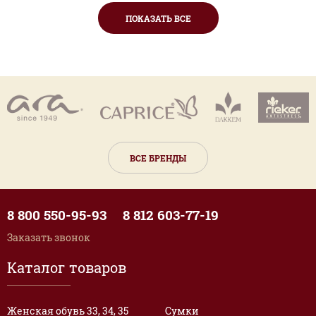
ПОКАЗАТЬ ВСЕ
ВСЕ БРЕНДЫ
8 800 550-95-93
8 812 603-77-19
Заказать звонок
Каталог товаров
Женская обувь 33, 34, 35
Сумки