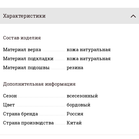
Характеристики
Состав изделия
Материал верха
кожа натуральная
Материал подкладки
кожа натуральная
Материал подошвы
резина
Дополнительная информация
Сезон
всесезонный
Цвет
бордовый
Страна бренда
Россия
Страна производства
Китай