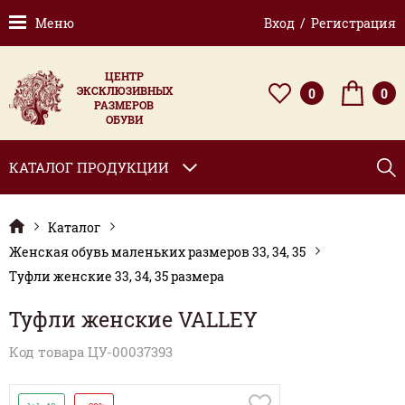
Меню
Вход / Регистрация
ЦЕНТР
ЭКСКЛЮЗИВНЫХ
0
0
РАЗМЕРОВ
ОБУВИ
КАТАЛОГ ПРОДУКЦИИ
Каталог
Женская обувь маленьких размеров 33, 34, 35
Туфли женские 33, 34, 35 размера
Туфли женские VALLEY
Код товара ЦУ-00037393