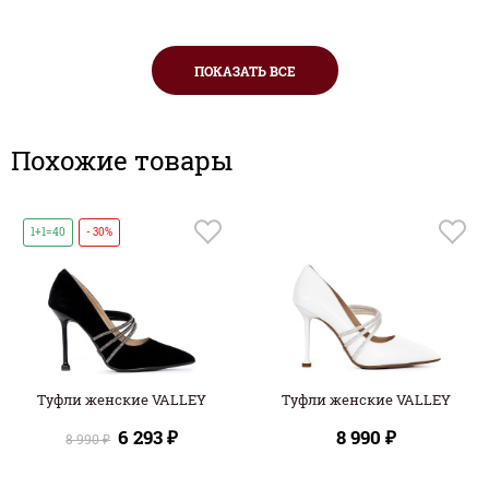
ПОКАЗАТЬ ВСЕ
Похожие товары
1+1=40
- 30%
Туфли женские VALLEY
Туфли женские VALLEY
6 293 ₽
8 990 ₽
8 990 ₽