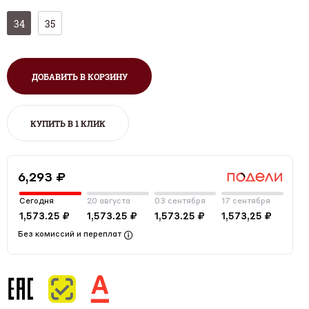
34
35
ДОБАВИТЬ В КОРЗИНУ
КУПИТЬ В 1 КЛИК
6,293 ₽
Сегодня
20 августа
03 сентября
17 сентября
1,573.25 ₽
1,573.25 ₽
1,573.25 ₽
1,573,25 ₽
Без комиссий и переплат