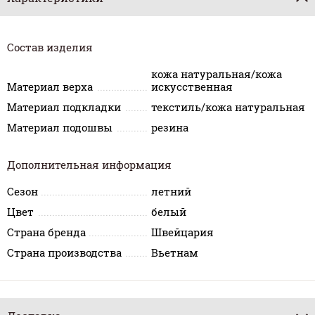
Состав изделия
кожа натуральная/кожа
Материал верха
искусственная
Материал подкладки
текстиль/кожа натуральная
Материал подошвы
резина
Дополнительная информация
Сезон
летний
Цвет
белый
Страна бренда
Швейцария
Страна производства
Вьетнам