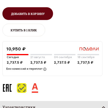
ДОБАВИТЬ В КОРЗИНУ
КУПИТЬ В 1 КЛИК
10,950 ₽
Сегодня
21 августа
04 сентября
18 сентября
2,737.5 ₽
2,737.5 ₽
2,737.5 ₽
2,737,5 ₽
Без комиссий и переплат
Характеристики