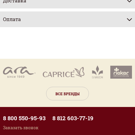
Доставка
Оплата
ВСЕ БРЕНДЫ
8 800 550-95-93
8 812 603-77-19
Заказать звонок