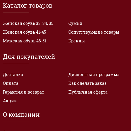
Каталог товаров
Женская обувь 33, 34, 35
Сумки
Женская обувь 41-45
Сопутствующие товары
Мужская обувь 46-51
Бренды
Для покупателей
Доставка
Дисконтная программа
Оплата
Как сделать заказ
Гарантия и возврат
Публичная оферта
Акции
О компании