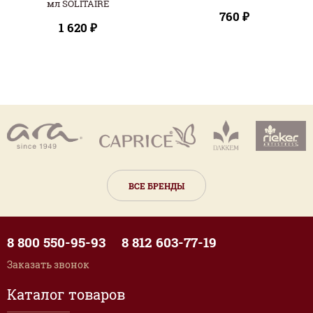
мл SOLITAIRE
760 ₽
1 620 ₽
ВСЕ БРЕНДЫ
8 800 550-95-93
8 812 603-77-19
Заказать звонок
Каталог товаров