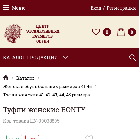
Меню
Вход / Регистрация
ЦЕНТР
ЭКСКЛЮЗИВНЫХ
0
0
РАЗМЕРОВ
ОБУВИ
КАТАЛОГ ПРОДУКЦИИ
Каталог
Женская обувь больших размеров 41-45
Туфли женские 41, 42, 43, 44, 45 размера
Туфли женские BONTY
Код товара ЦУ-00038805