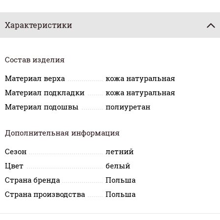
Характеристики
Состав изделия
Материал верха
кожа натуральная
Материал подкладки
кожа натуральная
Материал подошвы
полиуретан
Дополнительная информация
Сезон
летний
Цвет
белый
Страна бренда
Польша
Страна производства
Польша