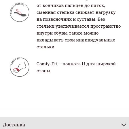
от кончиков пальцев до пяток,
сменная стелька снижает нагрузку
на позвоночник и суставы. Без
стельки увеличивается пространство
внутри обуви, также можно
вкладывать свои индивидуальные
стельки.
Comfy-Fit – полнота H для широкой
стопы
Доставка