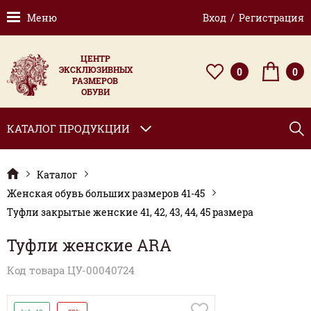
Меню
Вход / Регистрация
ЦЕНТР
ЭКСКЛЮЗИВНЫХ
0
0
РАЗМЕРОВ
ОБУВИ
КАТАЛОГ ПРОДУКЦИИ
Каталог
Женская обувь больших размеров 41-45
Туфли закрытые женские 41, 42, 43, 44, 45 размера
Туфли женские ARA
Код товара ЦУ-00040724