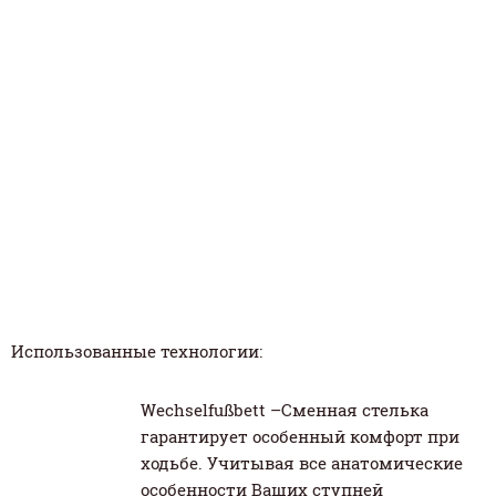
Использованные технологии:
Wechselfußbett –Сменная стелька
гарантирует особенный комфорт при
ходьбе. Учитывая все анатомические
особенности Ваших ступней