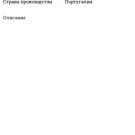
Страна производства
Португалия
Описание