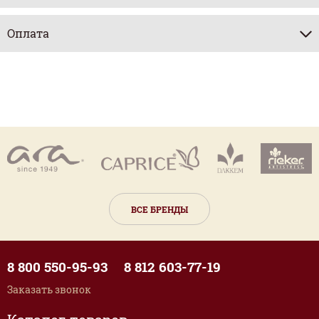
Оплата
ВСЕ БРЕНДЫ
8 800 550-95-93
8 812 603-77-19
Заказать звонок