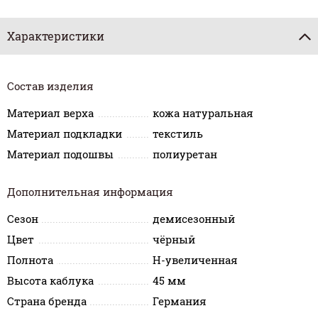
Характеристики
Состав изделия
Материал верха
кожа натуральная
Материал подкладки
текстиль
Материал подошвы
полиуретан
Дополнительная информация
Сезон
демисезонный
Цвет
чёрный
Полнота
H-увеличенная
Высота каблука
45 мм
Страна бренда
Германия