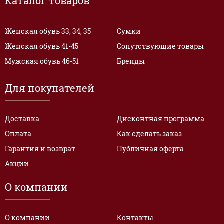
Каталог товаров
Женская обувь 33, 34, 35
Сумки
Женская обувь 41-45
Сопутствующие товары
Мужская обувь 46-51
Бренды
Для покупателей
Доставка
Дисконтная программа
Оплата
Как сделать заказ
Гарантия и возврат
Публичная оферта
Акции
О компании
О компании
Контакты