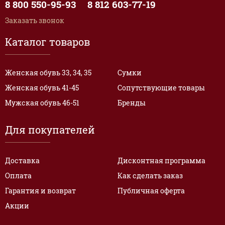
8 800 550-95-93
8 812 603-77-19
Заказать звонок
Каталог товаров
Женская обувь 33, 34, 35
Сумки
Женская обувь 41-45
Сопутствующие товары
Мужская обувь 46-51
Бренды
Для покупателей
Доставка
Дисконтная программа
Оплата
Как сделать заказ
Гарантия и возврат
Публичная оферта
Акции