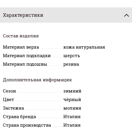
Характеристики
Состав изделия
Материал верха
кожа натуральная
Материал подкладки
шерсть
Материал подошвы
резина
Дополнительная информация
Сезон
зимний
Цвет
чёрный
Застежка
молния
Страна бренда
Италия
Страна производства
Италия