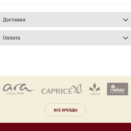
Доставка
Оплата
ВСЕ БРЕНДЫ