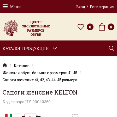
Меню
Вход / Регистрация
ЦЕНТР
ЭКСКЛЮЗИВНЫХ
0
0
РАЗМЕРОВ
ОБУВИ
КАТАЛОГ ПРОДУКЦИИ
Каталог
Женская обувь больших размеров 41-45
Сапоги женские 41, 42, 43, 44, 45 размера
Сапоги женские KELTON
Код товара ЦУ-00040360