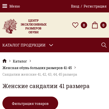
Меню
Вход / Регистрация
ЦЕНТР
ЭКСКЛЮЗИВНЫХ
0
0
РАЗМЕРОВ
ОБУВИ
КАТАЛОГ ПРОДУКЦИИ
Каталог
Женская обувь больших размеров 41-45
Сандалии женские 41, 42, 43, 44, 45 размера
Женские сандалии 41 размера
Фильтрация товаров