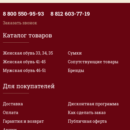
8 800 550-95-93
8 812 603-77-19
Заказать звонок
Каталог товаров
Женская обувь 33, 34, 35
Сумки
Женская обувь 41-45
Сопутствующие товары
Мужская обувь 46-51
Бренды
Для покупателей
Доставка
Дисконтная программа
Оплата
Как сделать заказ
Гарантия и возврат
Публичная оферта
Акции