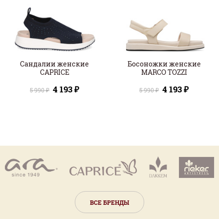
Сандалии женские
Босоножки женские
CAPRICE
MARCO TOZZI
4 193 ₽
4 193 ₽
5 990 ₽
5 990 ₽
ВСЕ БРЕНДЫ