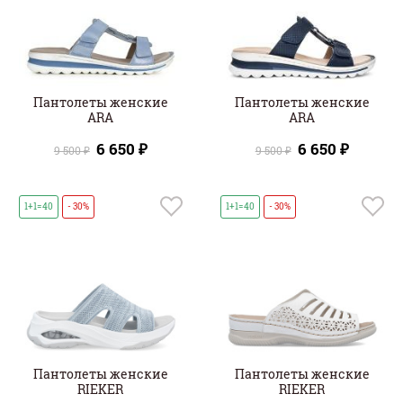
Пантолеты женские
Пантолеты женские
ARA
ARA
6 650 ₽
6 650 ₽
9 500 ₽
9 500 ₽
1+1=40
- 30%
1+1=40
- 30%
Пантолеты женские
Пантолеты женские
RIEKER
RIEKER