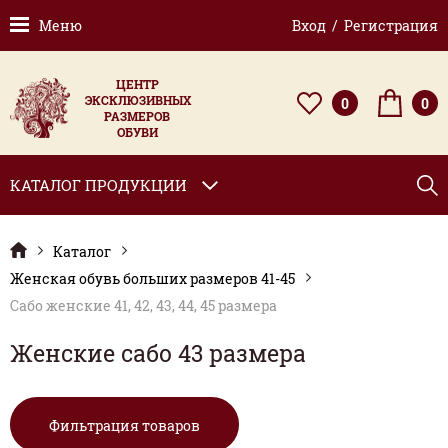
Меню
Вход / Регистрация
ЦЕНТР
ЭКСКЛЮЗИВНЫХ
0
0
РАЗМЕРОВ
ОБУВИ
КАТАЛОГ ПРОДУКЦИИ
Каталог
Женская обувь больших размеров 41-45
Сабо женские 41, 42, 43, 44, 45 размера
Женские сабо 43 размера
Фильтрация товаров