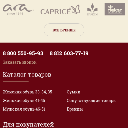
ВСЕ БРЕНДЫ
8 800 550-95-93
8 812 603-77-19
Заказать звонок
Каталог товаров
Женская обувь 33, 34, 35
Сумки
Женская обувь 41-45
Сопутствующие товары
Мужская обувь 46-51
Бренды
Для покупателей