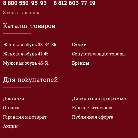
8 800 550-95-93
8 812 603-77-19
Заказать звонок
Каталог товаров
Женская обувь 33, 34, 35
Сумки
Женская обувь 41-45
Сопутствующие товары
Мужская обувь 46-51
Бренды
Для покупателей
Доставка
Дисконтная программа
Оплата
Как сделать заказ
Гарантия и возврат
Публичная оферта
Акции