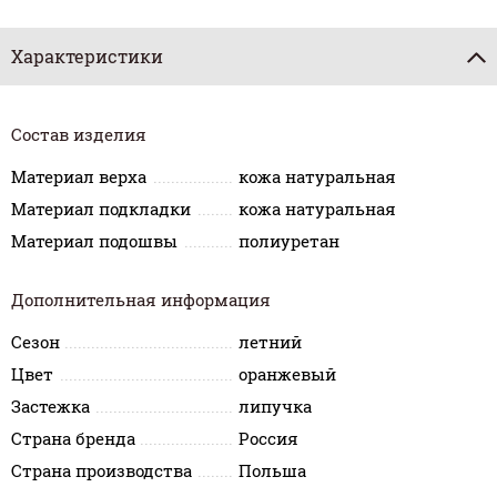
Характеристики
Состав изделия
Материал верха
кожа натуральная
Материал подкладки
кожа натуральная
Материал подошвы
полиуретан
Дополнительная информация
Сезон
летний
Цвет
оранжевый
Застежка
липучка
Страна бренда
Россия
Страна производства
Польша