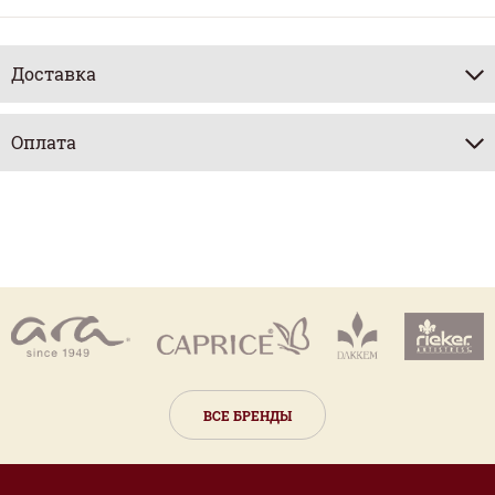
Доставка
Оплата
ВСЕ БРЕНДЫ