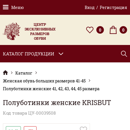
Меню
Вход / Регистрация
ЦЕНТР
ЭКСКЛЮЗИВНЫХ
0
0
РАЗМЕРОВ
ОБУВИ
КАТАЛОГ ПРОДУКЦИИ
Каталог
Женская обувь больших размеров 41-45
Полуботинки женские 41, 42, 43, 44, 45 размера
Полуботинки женские KRISBUT
Код товара ЦУ-00039508