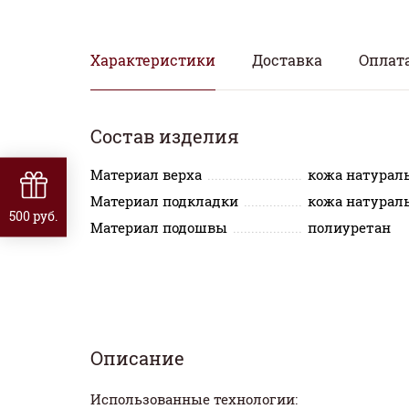
Характеристики
Доставка
Оплат
Состав изделия
Материал верха
кожа натурал
Материал подкладки
кожа натурал
500 руб.
Материал подошвы
полиуретан
Описание
Использованные технологии: