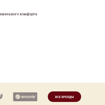
ксимального комфорта
ВСЕ БРЕНДЫ