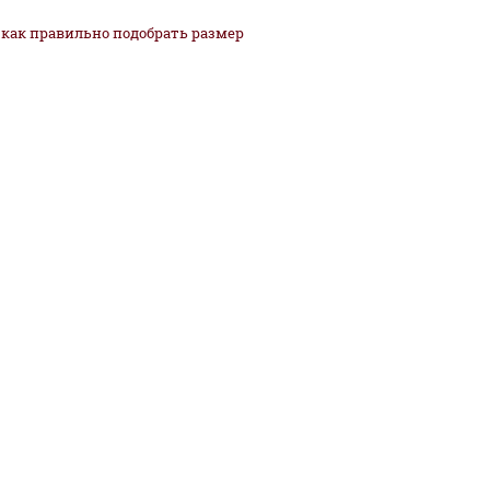
как
правильно
подобрать размер