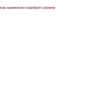
как
правильно
подобрать размер