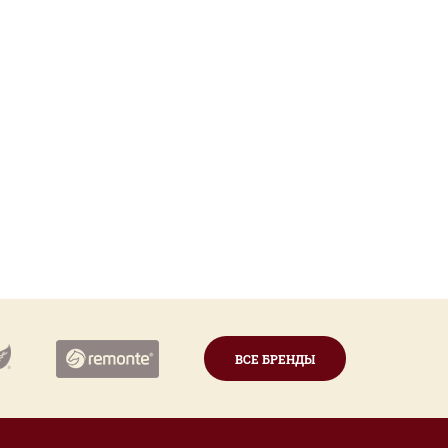
ВСЕ БРЕНДЫ