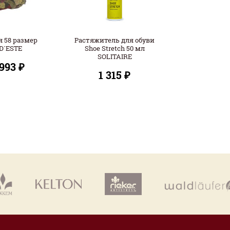
 58 размер
Растяжитель для обуви
D`ESTE
Shoe Stretch 50 мл
SOLITAIRE
 993 ₽
1 315 ₽