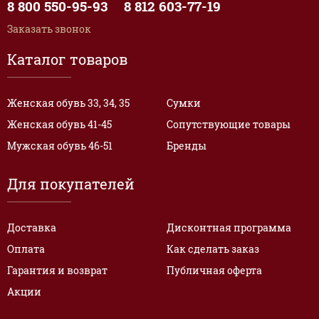
8 800 550-95-93
8 812 603-77-19
Заказать звонок
Каталог товаров
Женская обувь 33, 34, 35
Сумки
Женская обувь 41-45
Сопутствующие товары
Мужская обувь 46-51
Бренды
Для покупателей
Доставка
Дисконтная программа
Оплата
Как сделать заказ
Гарантия и возврат
Публичная оферта
Акции