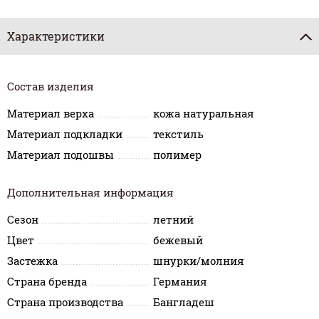
Характеристики
Состав изделия
Материал верха
кожа натуральная
Материал подкладки
текстиль
Материал подошвы
полимер
Дополнительная информация
Сезон
летний
Цвет
бежевый
Застежка
шнурки/молния
Страна бренда
Германия
Страна производства
Бангладеш