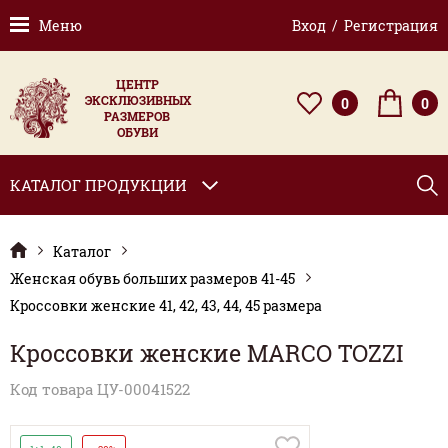
Меню
Вход / Регистрация
ЦЕНТР
ЭКСКЛЮЗИВНЫХ
0
0
РАЗМЕРОВ
ОБУВИ
КАТАЛОГ ПРОДУКЦИИ
Каталог
Женская обувь больших размеров 41-45
Кроссовки женские 41, 42, 43, 44, 45 размера
Кроссовки женские MARCO TOZZI
Код товара ЦУ-00041522