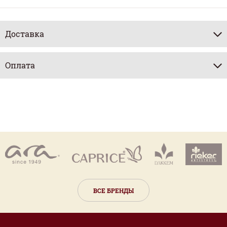
Доставка
Оплата
ВСЕ БРЕНДЫ