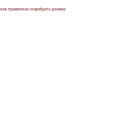
как
правильно
подобрать размер