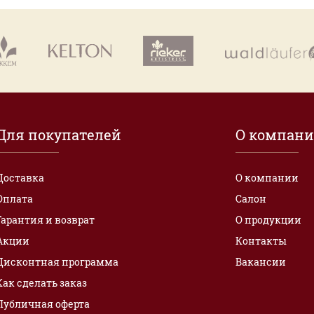
Для покупателей
О компан
Доставка
О компании
Оплата
Салон
Гарантия и возврат
О продукции
Акции
Контакты
Дисконтная программа
Вакансии
Как сделать заказ
Публичная оферта