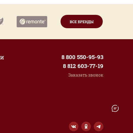
ВСЕ БРЕНДЫ
ии
8 800 550-95-93
8 812 603-77-19
Заказать звонок