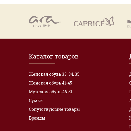
Каталог товаров
Женская обувь 33, 34, 35
Женская обувь 41-45
Мужская обувь 46-51
Сумки
Сопутствующие товары
Бренды