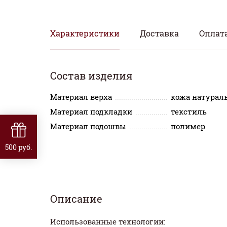
Характеристики
Доставка
Оплат
Состав изделия
Материал верха
кожа натурал
Материал подкладки
текстиль
Материал подошвы
полимер
500 руб.
Описание
Использованные технологии: