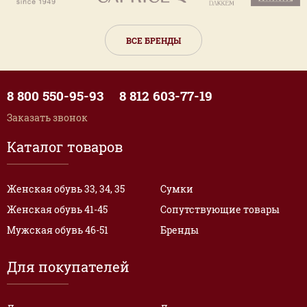
ВСЕ БРЕНДЫ
8 800 550-95-93
8 812 603-77-19
Заказать звонок
Каталог товаров
Женская обувь 33, 34, 35
Сумки
Женская обувь 41-45
Сопутствующие товары
Мужская обувь 46-51
Бренды
Для покупателей