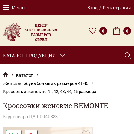
Меню
Вход / Регистрация
ЦЕНТР
ЭКСКЛЮЗИВНЫХ
0
0
РАЗМЕРОВ
ОБУВИ
КАТАЛОГ ПРОДУКЦИИ
Каталог
Женская обувь больших размеров 41-45
Кроссовки женские 41, 42, 43, 44, 45 размера
Кроссовки женские REMONTE
Код товара ЦУ-00040383