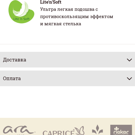
Lite'n'Soft
Ультра легкая подошва с
противоскользящим эффектом
и мягкая стелька
Доставка
Оплата