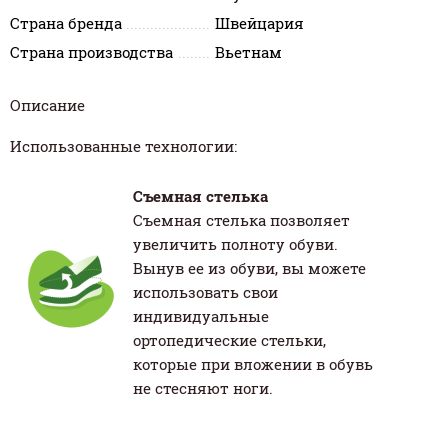
Страна бренда
Швейцария
Страна производства
Вьетнам
Описание
Использованные технологии:
Съемная стелька
Съемная стелька позволяет
увеличить полноту обуви.
Вынув ее из обуви, вы можете
использовать свои
индивидуальные
ортопедические стельки,
которые при вложении в обувь
не стесняют ноги.