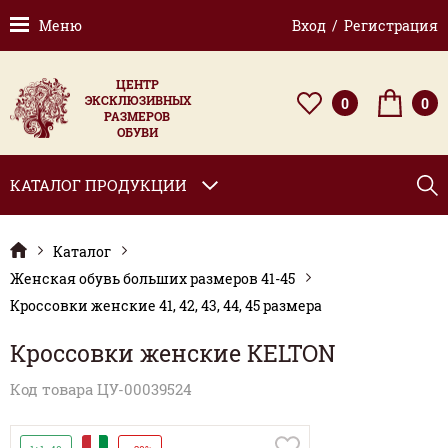
Меню
Вход / Регистрация
ЦЕНТР
ЭКСКЛЮЗИВНЫХ
0
0
РАЗМЕРОВ
ОБУВИ
КАТАЛОГ ПРОДУКЦИИ
Каталог
Женская обувь больших размеров 41-45
Кроссовки женские 41, 42, 43, 44, 45 размера
Кроссовки женские KELTON
Код товара ЦУ-00039524