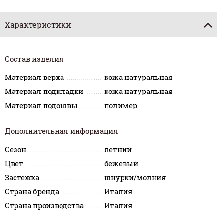
Характеристики
Состав изделия
Материал верха
кожа натуральная
Материал подкладки
кожа натуральная
Материал подошвы
полимер
Дополнительная информация
Сезон
летний
Цвет
бежевый
Застежка
шнурки/молния
Страна бренда
Италия
Страна производства
Италия