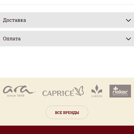
Доставка
Оплата
ВСЕ БРЕНДЫ