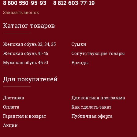
8 800 550-95-93
8 812 603-77-19
Заказать звонок
Каталог товаров
Женская обувь 33, 34, 35
Сумки
Женская обувь 41-45
Сопутствующие товары
Мужская обувь 46-51
Бренды
Для покупателей
Доставка
Дисконтная программа
Оплата
Как сделать заказ
Гарантия и возврат
Публичная оферта
Акции