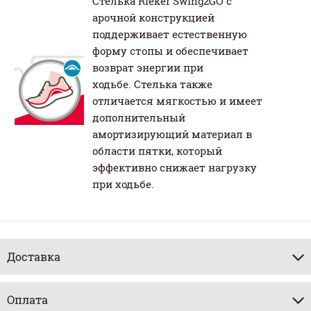
Стелька Rieker Swing2GO с
арочной конструкцией
поддерживает естественную
форму стопы и обеспечивает
возврат энергии при
ходьбе. Стелька также
отличается мягкостью и имеет
дополнительный
амортизирующий материал в
области пятки, который
эффективно снижает нагрузку
при ходьбе.
Доставка
Оплата