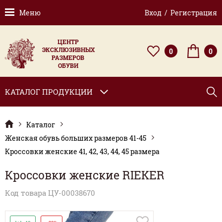
Меню
Вход / Регистрация
ЦЕНТР
ЭКСКЛЮЗИВНЫХ
0
0
РАЗМЕРОВ
ОБУВИ
КАТАЛОГ ПРОДУКЦИИ
Каталог
Женская обувь больших размеров 41-45
Кроссовки женские 41, 42, 43, 44, 45 размера
Кроссовки женские RIEKER
Код товара ЦУ-00038670