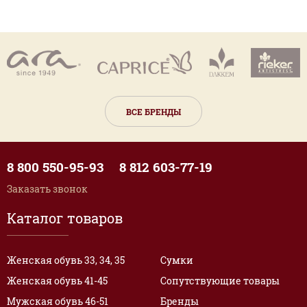
ВСЕ БРЕНДЫ
8 800 550-95-93
8 812 603-77-19
Заказать звонок
Каталог товаров
Женская обувь 33, 34, 35
Сумки
Женская обувь 41-45
Сопутствующие товары
Мужская обувь 46-51
Бренды