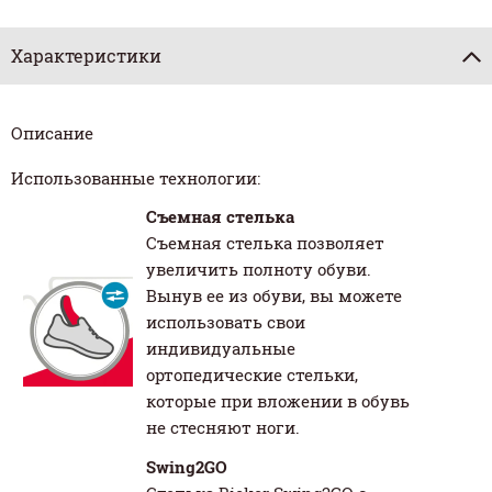
Характеристики
Описание
Использованные технологии:
Съемная стелька
Съемная стелька позволяет
увеличить полноту обуви.
Вынув ее из обуви, вы можете
использовать свои
индивидуальные
ортопедические стельки,
которые при вложении в обувь
не стесняют ноги.
Swing2GO