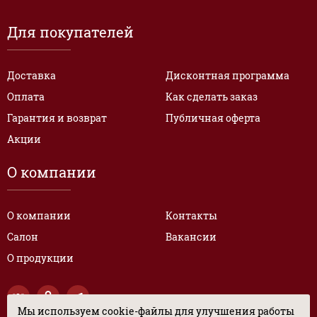
Для покупателей
Доставка
Дисконтная программа
Оплата
Как сделать заказ
Гарантия и возврат
Публичная оферта
Акции
О компании
О компании
Контакты
Салон
Вакансии
О продукции
Мы используем cookie-файлы для улучшения работы