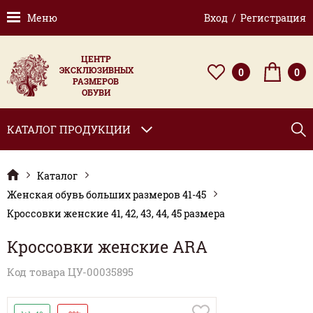
Меню
Вход / Регистрация
ЦЕНТР
ЭКСКЛЮЗИВНЫХ
0
0
РАЗМЕРОВ
ОБУВИ
КАТАЛОГ ПРОДУКЦИИ
Каталог
Женская обувь больших размеров 41-45
Кроссовки женские 41, 42, 43, 44, 45 размера
Кроссовки женские ARA
Код товара ЦУ-00035895