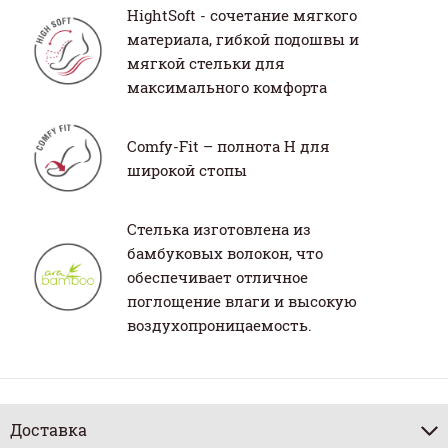
HightSoft - сочетание мягкого
материала, гибкой подошвы и
мягкой стельки для
максимального комфорта
Comfy-Fit – полнота H для
широкой стопы
Стелька изготовлена из
бамбуковых волокон, что
обеспечивает отличное
поглощение влаги и высокую
воздухопроницаемость.
Доставка