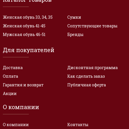
Женская обувь 33, 34, 35
Сумки
Женская обувь 41-45
Сопутствующие товары
Мужская обувь 46-51
Бренды
Для покупателей
Доставка
Дисконтная программа
Оплата
Как сделать заказ
Гарантия и возврат
Публичная оферта
Акции
О компании
О компании
Контакты