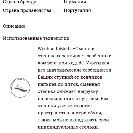
Страна бренда
Германия
Страна производства
Португалия
Описание
Использованные технологии:
Wechselfußbett –Сменная
стелька гарантирует особенный
комфорт при ходьбе. Учитывая
все анатомические особенности
Ваших ступней от кончиков
пальцев до пяток, сменная
стелька снижает нагрузку
на позвоночник и суставы. Без
стельки увеличивается
пространство внутри обуви,
также можно вкладывать свои
индивидуальные стельки.