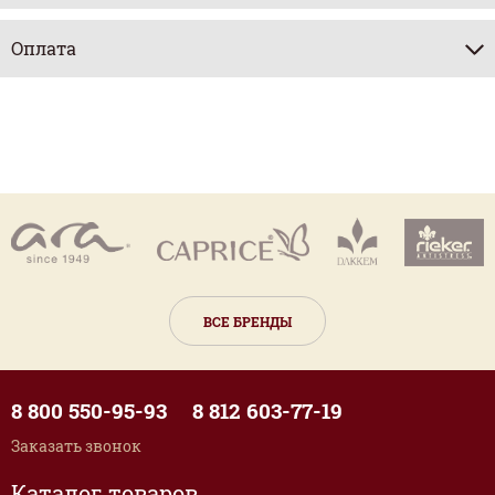
Оплата
ВСЕ БРЕНДЫ
8 800 550-95-93
8 812 603-77-19
Заказать звонок
Каталог товаров