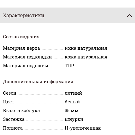
Характеристики
Состав изделия
Материал верха
кожа натуральная
Материал подкладки
кожа натуральная
Материал подошвы
ТПР
Дополнительная информация
Сезон
летний
Цвет
белый
Высота каблука
35 мм
Застежка
шнурки
Полнота
H-увеличенная