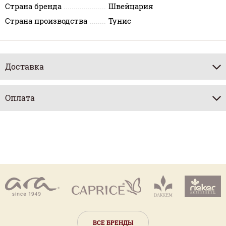
Страна бренда
Швейцария
Страна производства
Тунис
Доставка
Оплата
ВСЕ БРЕНДЫ