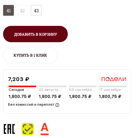
41
42
43
ДОБАВИТЬ В КОРЗИНУ
КУПИТЬ В 1 КЛИК
7,203 ₽
Сегодня
20 августа
03 сентября
17 сентября
1,800.75 ₽
1,800.75 ₽
1,800.75 ₽
1,800,75 ₽
Без комиссий и переплат