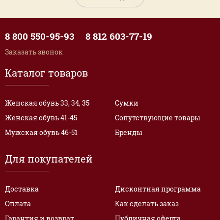
8 800 550-95-93
8 812 603-77-19
Заказать звонок
Каталог товаров
Женская обувь 33, 34, 35
Сумки
Женская обувь 41-45
Сопутствующие товары
Мужская обувь 46-51
Бренды
Для покупателей
Доставка
Дисконтная программа
Оплата
Как сделать заказ
Гарантия и возврат
Публичная оферта