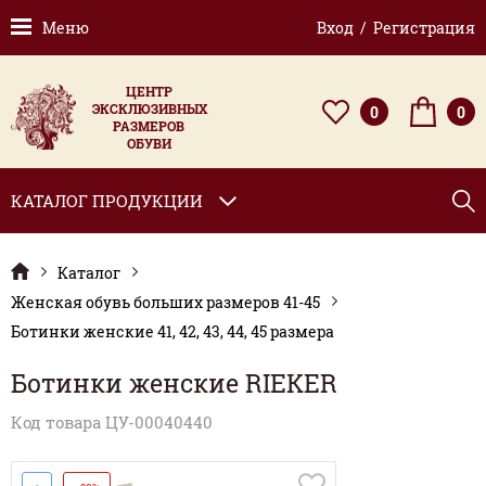
Меню
Вход / Регистрация
ЦЕНТР
ЭКСКЛЮЗИВНЫХ
0
0
РАЗМЕРОВ
ОБУВИ
КАТАЛОГ ПРОДУКЦИИ
Каталог
Женская обувь больших размеров 41-45
Ботинки женские 41, 42, 43, 44, 45 размера
Ботинки женские RIEKER
Код товара ЦУ-00040440