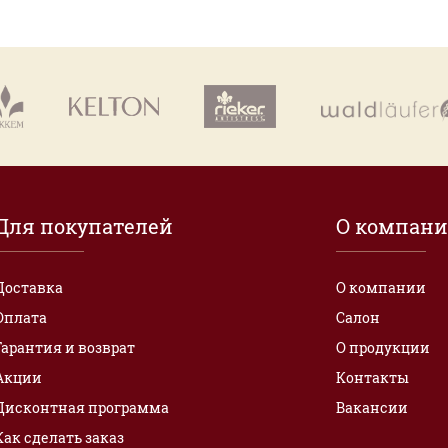
Для покупателей
О компан
Доставка
О компании
Оплата
Салон
Гарантия и возврат
О продукции
Акции
Контакты
Дисконтная программа
Вакансии
Как сделать заказ