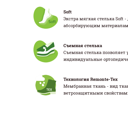
Soft
Экстра мягкая стелька Soft
абсорбирующим материалам
Съемная стелька
Съемная стелька позволяет 
индивидуальные ортопедичес
Технология Remonte-Tex
Мембранная ткань - вид тка
ветрозащитными свойствами 