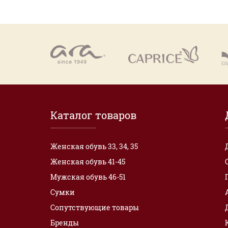
Каталог товаров
Женская обувь 33, 34, 35
Женская обувь 41-45
Мужская обувь 46-51
Сумки
Сопутствующие товары
Бренды