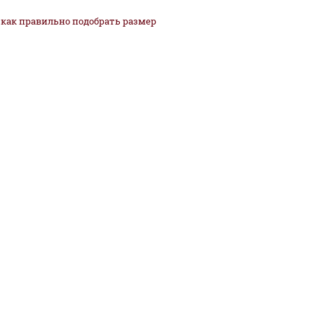
как
правильно
подобрать размер