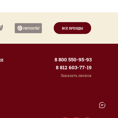
ВСЕ БРЕНДЫ
ии
8 800 550-95-93
8 812 603-77-19
Заказать звонок