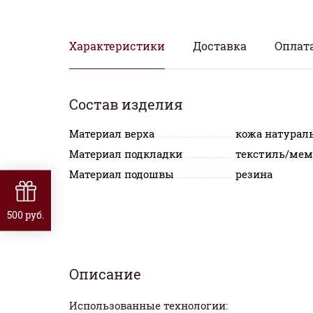
Характеристики
Доставка
Оплат
Состав изделия
Материал верха
кожа натурал
Материал подкладки
текстиль/мем
Материал подошвы
резина
500 руб.
Описание
Использованные технологии: