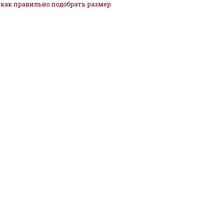
как
правильно
подобрать размер