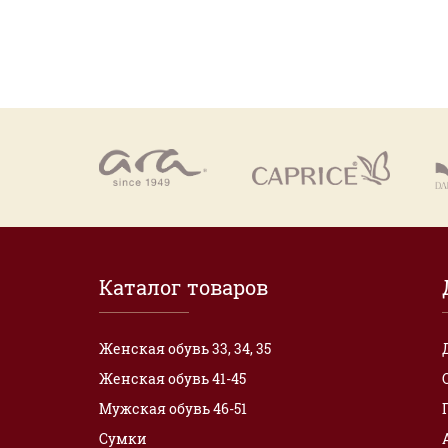
Каталог товаров
Женская обувь 33, 34, 35
Женская обувь 41-45
Мужская обувь 46-51
Сумки