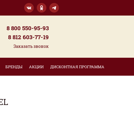
8 800 550-95-93
8 812 603-77-19
Заказать звонок
БРЕНДЫ
АКЦИИ
ДИСКОНТНАЯ ПРОГРАММА
EL