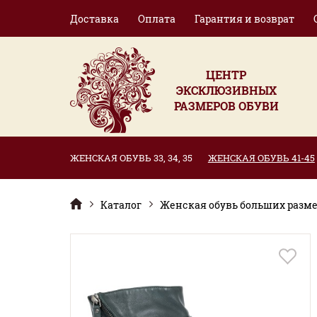
Доставка
Оплата
Гарантия и возврат
ЦЕНТР
ЭКСКЛЮЗИВНЫХ
РАЗМЕРОВ ОБУВИ
ЖЕНСКАЯ ОБУВЬ 33, 34, 35
ЖЕНСКАЯ ОБУВЬ 41-45
Каталог
Женская обувь больших размер