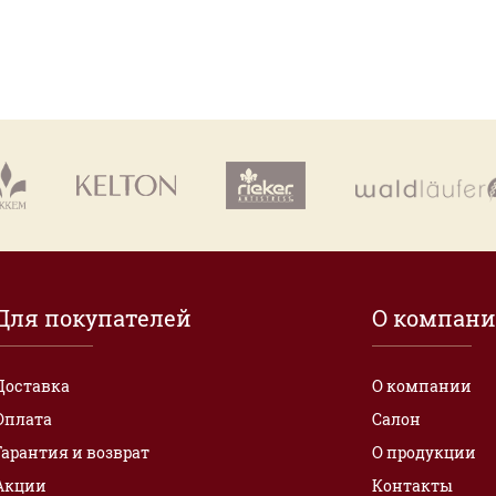
Для покупателей
О компан
Доставка
О компании
Оплата
Салон
Гарантия и возврат
О продукции
Акции
Контакты