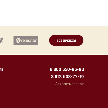
ВСЕ БРЕНДЫ
ии
8 800 550-95-93
8 812 603-77-19
Заказать звонок