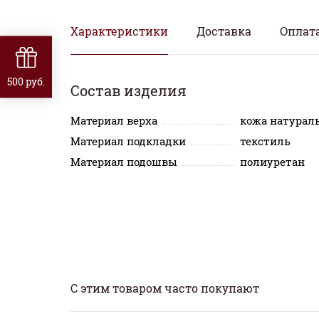
Характеристики
Доставка
Оплат
500 руб.
Состав изделия
Материал верха
кожа натурал
Материал подкладки
текстиль
Материал подошвы
полиуретан
С этим товаром часто покупают