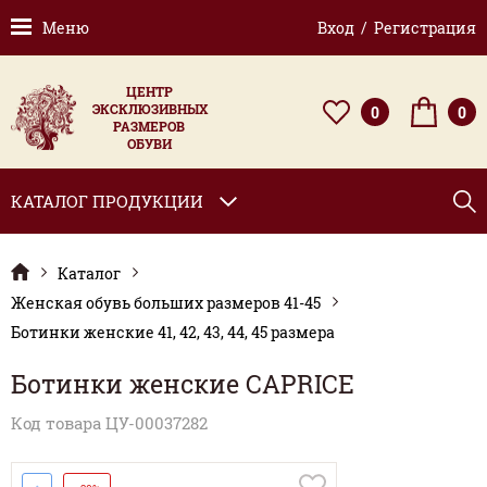
Меню
Вход / Регистрация
ЦЕНТР
ЭКСКЛЮЗИВНЫХ
0
0
РАЗМЕРОВ
ОБУВИ
КАТАЛОГ ПРОДУКЦИИ
Каталог
Женская обувь больших размеров 41-45
Ботинки женские 41, 42, 43, 44, 45 размера
Ботинки женские CAPRICE
Код товара ЦУ-00037282