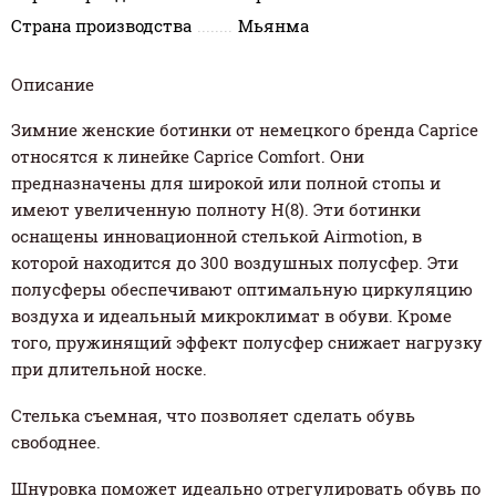
Страна производства
Мьянма
Описание
Зимние женские ботинки от немецкого бренда Caprice
относятся к линейке Caprice Comfort. Они
предназначены для широкой или полной стопы и
имеют увеличенную полноту Н(8). Эти ботинки
оснащены инновационной стелькой Airmotion, в
которой находится до 300 воздушных полусфер. Эти
полусферы обеспечивают оптимальную циркуляцию
воздуха и идеальный микроклимат в обуви. Кроме
того, пружинящий эффект полусфер снижает нагрузку
при длительной носке.
Стелька съемная, что позволяет сделать обувь
свободнее.
Шнуровка поможет идеально отрегулировать обувь по