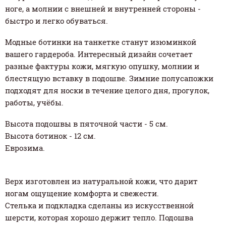
ноге, а молнии с внешней и внутренней стороны -
быстро и легко обуваться.
Модные ботинки на танкетке станут изюминкой
вашего гардероба. Интересный дизайн сочетает
разные фактуры кожи, мягкую опушку, молнии и
блестящую вставку в подошве. Зимние полусапожки
подходят для носки в течение целого дня, прогулок,
работы, учёбы.
Высота подошвы в пяточной части - 5 см.
Высота ботинок - 12 см.
Еврозима.
Верх изготовлен из натуральной кожи, что дарит
ногам ощущение комфорта и свежести.
Стелька и подкладка сделаны из искусственной
шерсти, которая хорошо держит тепло. Подошва