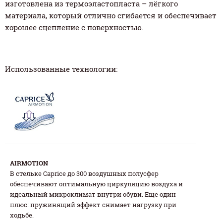
изготовлена из термоэластопласта – лёгкого
материала, который отлично сгибается и обеспечивает
хорошее сцепление с поверхностью.
Использованные технологии:
AIRMOTION
В стельке Caprice до 300 воздушных полусфер
обеспечивают оптимальную циркуляцию воздуха и
идеальный микроклимат внутри обуви. Еще один
плюс: пружинящий эффект снимает нагрузку при
ходьбе.