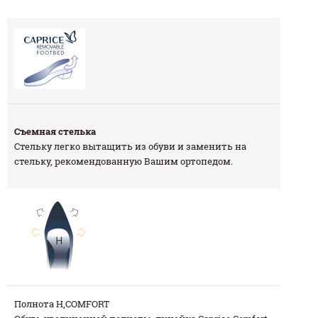
Съемная стелька
Стельку легко вытащить из обуви и заменить на
стельку, рекомендованную Вашим ортопедом.
Полнота Н,COMFORT