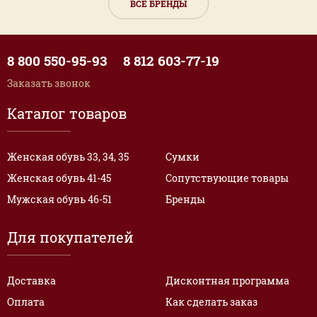
ВСЕ БРЕНДЫ
8 800 550-95-93
8 812 603-77-19
Заказать звонок
Каталог товаров
Женская обувь 33, 34, 35
Сумки
Женская обувь 41-45
Сопутствующие товары
Мужская обувь 46-51
Бренды
Для покупателей
Доставка
Дисконтная программа
Оплата
Как сделать заказ