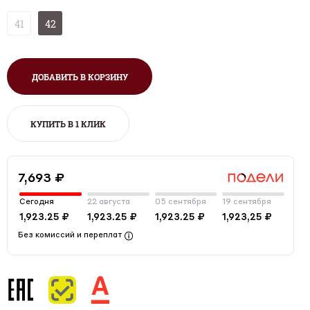
41
42
ДОБАВИТЬ В КОРЗИНУ
КУПИТЬ В 1 КЛИК
7,693 ₽
Сегодня
22 августа
05 сентября
19 сентября
1,923.25 ₽
1,923.25 ₽
1,923.25 ₽
1,923,25 ₽
Без комиссий и переплат