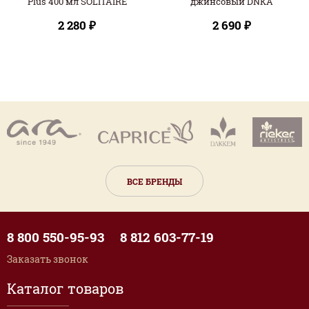
Plus 400 мл SOLITAIRE
джинсовый DNKA
2 280 ₽
2 690 ₽
ВСЕ БРЕНДЫ
8 800 550-95-93
8 812 603-77-19
Заказать звонок
Каталог товаров