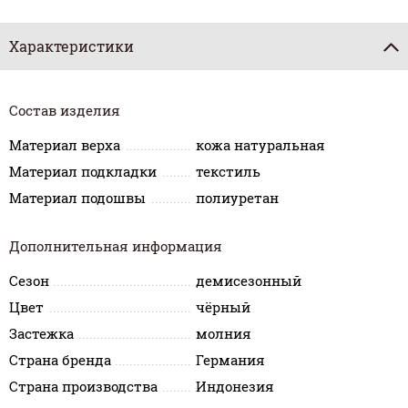
Характеристики
Состав изделия
Материал верха
кожа натуральная
Материал подкладки
текстиль
Материал подошвы
полиуретан
Дополнительная информация
Сезон
демисезонный
Цвет
чёрный
Застежка
молния
Страна бренда
Германия
Страна производства
Индонезия