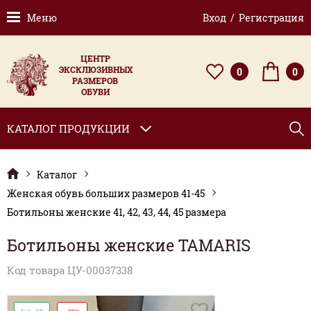
Меню
Вход / Регистрация
ЦЕНТР
ЭКСКЛЮЗИВНЫХ
0
0
РАЗМЕРОВ
ОБУВИ
КАТАЛОГ ПРОДУКЦИИ
Каталог
Женская обувь больших размеров 41-45
Ботильоны женские 41, 42, 43, 44, 45 размера
Ботильоны женские TAMARIS
Код товара ЦУ-00037338