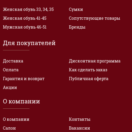
Женская обувь 33, 34, 35
Сумки
Женская обувь 41-45
Сопутствующие товары
Мужская обувь 46-51
Бренды
Для покупателей
Доставка
Дисконтная программа
Оплата
Как сделать заказ
Гарантия и возврат
Публичная оферта
Акции
О компании
О компании
Контакты
Салон
Вакансии