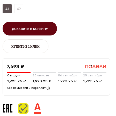
41
42
ДОБАВИТЬ В КОРЗИНУ
КУПИТЬ В 1 КЛИК
7,693 ₽
Сегодня
23 августа
06 сентября
20 сентября
1,923.25 ₽
1,923.25 ₽
1,923.25 ₽
1,923,25 ₽
Без комиссий и переплат