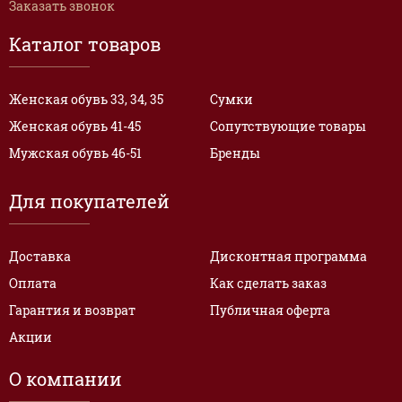
Заказать звонок
Каталог товаров
Женская обувь 33, 34, 35
Сумки
Женская обувь 41-45
Сопутствующие товары
Мужская обувь 46-51
Бренды
Для покупателей
Доставка
Дисконтная программа
Оплата
Как сделать заказ
Гарантия и возврат
Публичная оферта
Акции
О компании