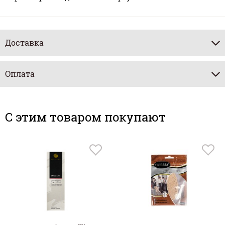
Доставка
Оплата
C этим товаром покупают