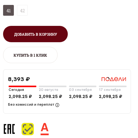
41
42
ДОБАВИТЬ В КОРЗИНУ
КУПИТЬ В 1 КЛИК
8,393 ₽
Сегодня
20 августа
03 сентября
17 сентября
2,098.25 ₽
2,098.25 ₽
2,098.25 ₽
2,098,25 ₽
Без комиссий и переплат