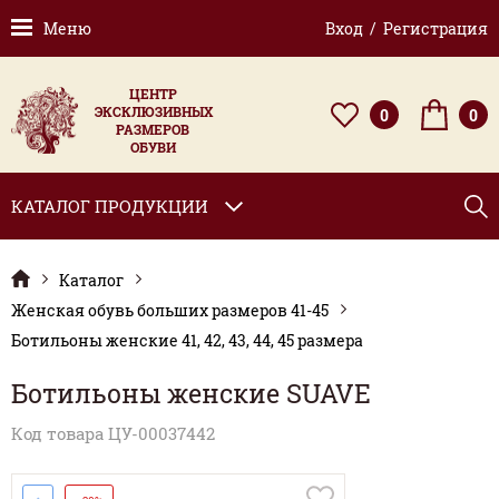
Меню
Вход / Регистрация
ЦЕНТР
ЭКСКЛЮЗИВНЫХ
0
0
РАЗМЕРОВ
ОБУВИ
КАТАЛОГ ПРОДУКЦИИ
Каталог
Женская обувь больших размеров 41-45
Ботильоны женские 41, 42, 43, 44, 45 размера
Ботильоны женские SUAVE
Код товара ЦУ-00037442