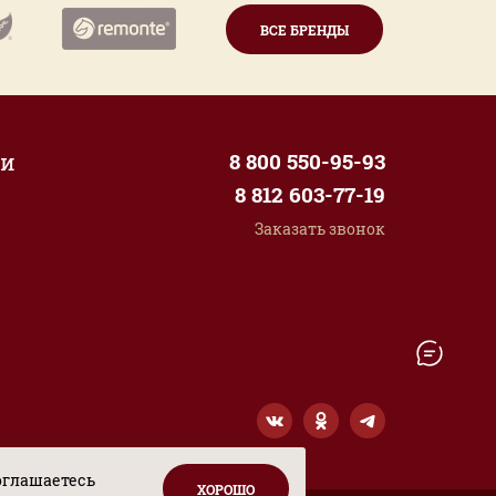
ВСЕ БРЕНДЫ
ии
8 800 550-95-93
8 812 603-77-19
Заказать звонок
оглашаетесь
ХОРОШО