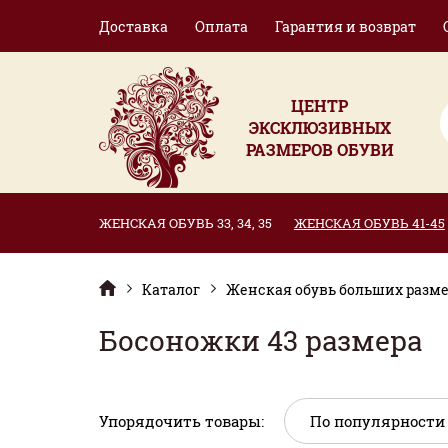
Доставка
Оплата
Гарантия и возврат
ЦЕНТР
ЭКСКЛЮЗИВНЫХ
РАЗМЕРОВ ОБУВИ
ЖЕНСКАЯ ОБУВЬ 33, 34, 35
ЖЕНСКАЯ ОБУВЬ 41-45
Каталог
Женская обувь больших размер
Босоножки 43 размера
Упорядочить товары: