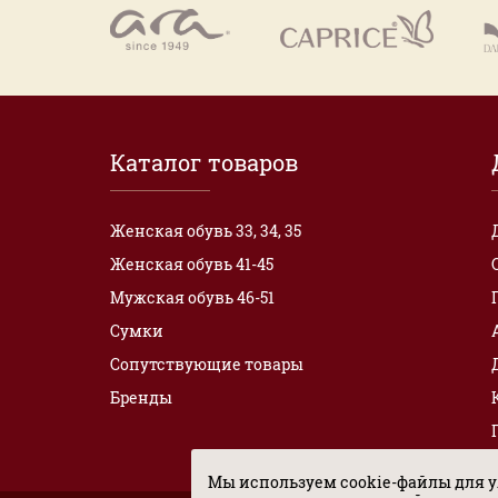
Каталог товаров
Женская обувь 33, 34, 35
Женская обувь 41-45
Мужская обувь 46-51
Сумки
Сопутствующие товары
Бренды
Мы используем cookie-файлы для у