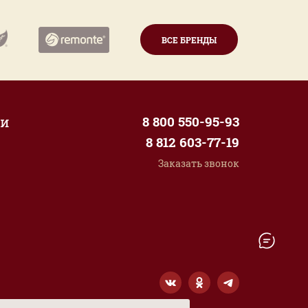
ВСЕ БРЕНДЫ
ии
8 800 550-95-93
8 812 603-77-19
Заказать звонок