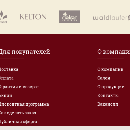
Для покупателей
О компан
Доставка
О компании
Оплата
Салон
Гарантия и возврат
О продукции
Акции
Контакты
Дисконтная программа
Вакансии
Как сделать заказ
Публичная оферта