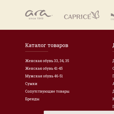
Каталог товаров
Женская обувь 33, 34, 35
Женская обувь 41-45
Мужская обувь 46-51
Сумки
Сопутствующие товары
Бренды