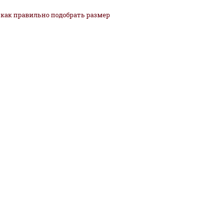
как
правильно
подобрать размер