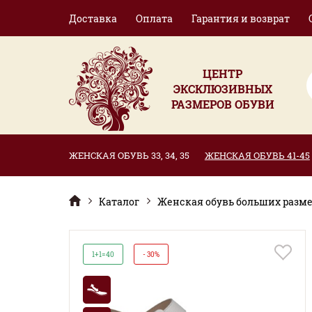
Доставка
Оплата
Гарантия и возврат
ЦЕНТР
ЭКСКЛЮЗИВНЫХ
РАЗМЕРОВ ОБУВИ
ЖЕНСКАЯ ОБУВЬ 33, 34, 35
ЖЕНСКАЯ ОБУВЬ 41-45
Каталог
Женская обувь больших размер
1+1=40
- 30%