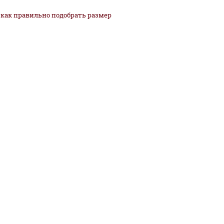
как
правильно
подобрать размер