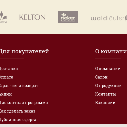
Для покупателей
О компан
Доставка
О компании
Оплата
Салон
Гарантия и возврат
О продукции
Акции
Контакты
Дисконтная программа
Вакансии
Как сделать заказ
Публичная оферта