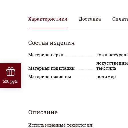
Характеристики
Доставка
Оплат
Состав изделия
Материал верха
кожа натурал
искусственны
Материал подкладки
текстиль
Материал подошвы
полимер
500 руб.
Описание
Использованные технологии: