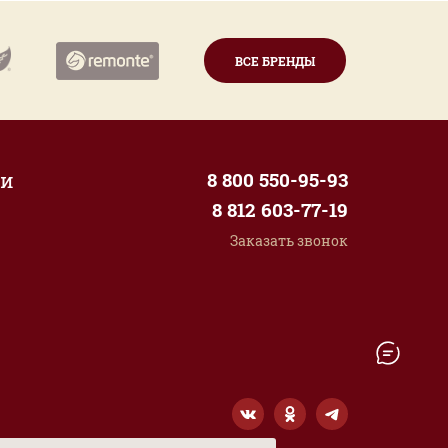
ВСЕ БРЕНДЫ
ии
8 800 550-95-93
8 812 603-77-19
Заказать звонок