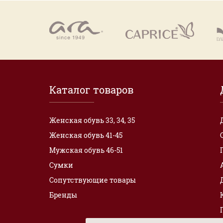
Каталог товаров
Женская обувь 33, 34, 35
Женская обувь 41-45
Мужская обувь 46-51
Сумки
Сопутствующие товары
Бренды