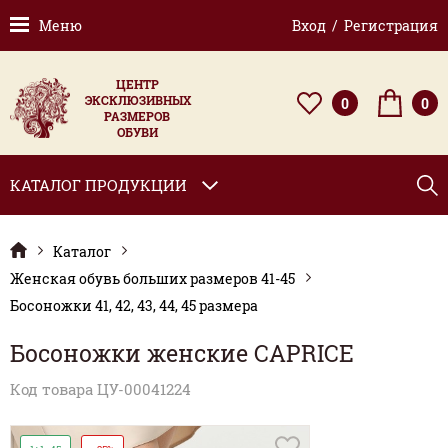
Меню
Вход / Регистрация
ЦЕНТР
ЭКСКЛЮЗИВНЫХ
0
0
РАЗМЕРОВ
ОБУВИ
КАТАЛОГ ПРОДУКЦИИ
Каталог
Женская обувь больших размеров 41-45
Босоножки 41, 42, 43, 44, 45 размера
Босоножки женские CAPRICE
Код товара ЦУ-00041224