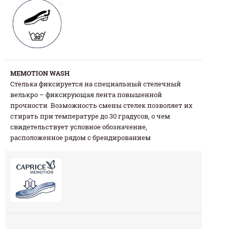
MEMOTION WASH
Стелька фиксируется на специальный стелечный
велькро – фиксирующая лента повышенной
прочности Возможность смены стелек позволяет их
стирать при температуре до 30 градусов, о чем
свидетельствует условное обозначение,
расположенное рядом с брендированием