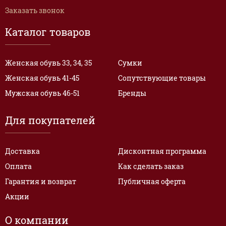
Заказать звонок
Каталог товаров
Женская обувь 33, 34, 35
Сумки
Женская обувь 41-45
Сопутствующие товары
Мужская обувь 46-51
Бренды
Для покупателей
Доставка
Дисконтная программа
Оплата
Как сделать заказ
Гарантия и возврат
Публичная оферта
Акции
О компании