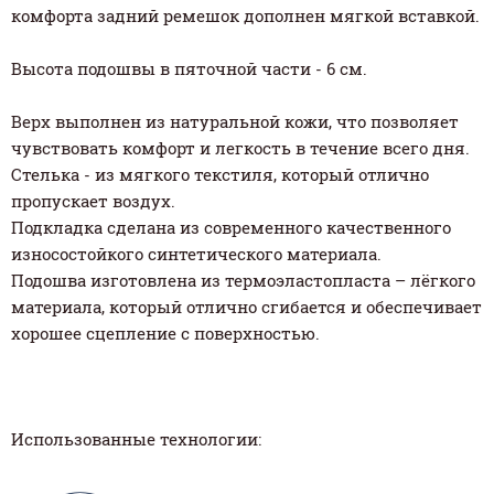
комфорта задний ремешок дополнен мягкой вставкой.
Высота подошвы в пяточной части - 6 см.
Верх выполнен из натуральной кожи, что позволяет
чувствовать комфорт и легкость в течение всего дня.
Стелька - из мягкого текстиля, который отлично
пропускает воздух.
Подкладка сделана из современного качественного
износостойкого синтетического материала.
Подошва изготовлена из термоэластопласта – лёгкого
материала, который отлично сгибается и обеспечивает
хорошее сцепление с поверхностью.
Использованные технологии: