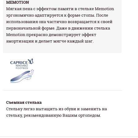
MEMOTION
Мягкая пена с эффектом памяти в стельке Memotion
эргономично адаптируется к форме стопы. После
использования она частично возвращается к своей
первоначальной форме. Даже в движении стелька
Memotion прекрасно демонстрирует эффект
амортизации и делает мягче каждый шаг.
Съемная стелька
Стельку легко вытащить из обуви и заменить на
стельку, рекомендованную Вашим ортопедом.