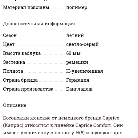
Материал подошвы
полимер
Дополнительная информация
Сезон
летний
Цвет
светло-серый
Высота каблука
60 мм
Застежка
ремешки
Полнота
H-увеличенная
Страна бренда
Германия
Страна производства
Бангладеш
Описание
Босоножки женские от немецкого бренда Caprice
(Каприс) относятся к линейке Caprice Comfort. Они
имеют увеличенную полноту Н(8) и подходят для