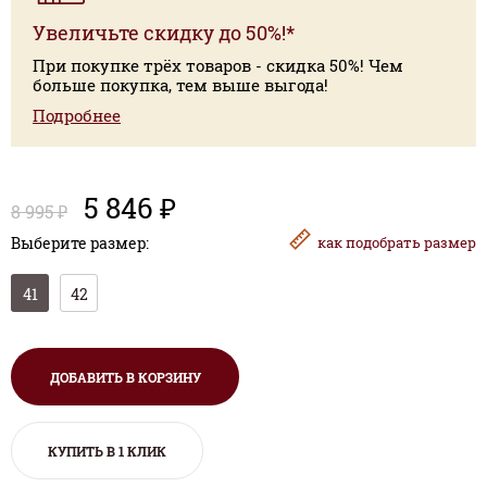
Увеличьте скидку до 50%!*
При покупке трёх товаров - скидка 50%! Чем
больше покупка, тем выше выгода!
Подробнее
5 846 ₽
8 995 ₽
Выберите размер:
как
подобрать размер
41
42
ДОБАВИТЬ В КОРЗИНУ
КУПИТЬ В 1 КЛИК