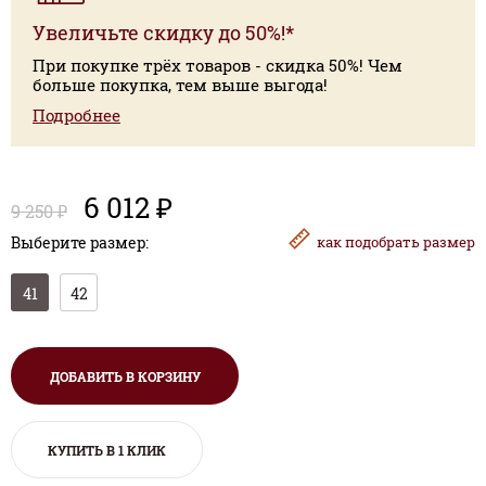
Увеличьте скидку до 50%!*
При покупке трёх товаров - скидка 50%! Чем
больше покупка, тем выше выгода!
Подробнее
6 012 ₽
9 250 ₽
Выберите размер:
как
подобрать размер
41
42
ДОБАВИТЬ В КОРЗИНУ
КУПИТЬ В 1 КЛИК