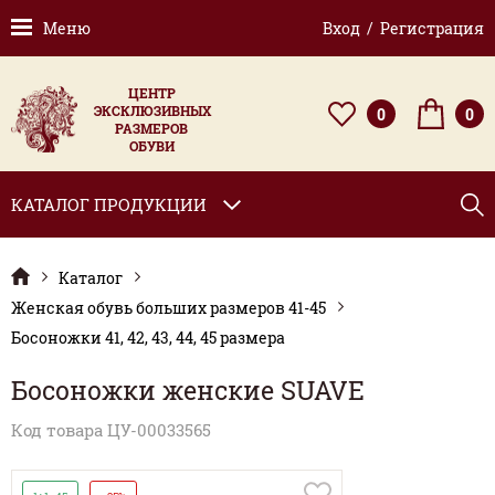
Меню
Вход / Регистрация
ЦЕНТР
ЭКСКЛЮЗИВНЫХ
0
0
РАЗМЕРОВ
ОБУВИ
КАТАЛОГ ПРОДУКЦИИ
Каталог
Женская обувь больших размеров 41-45
Босоножки 41, 42, 43, 44, 45 размера
Босоножки женские SUAVE
Код товара ЦУ-00033565