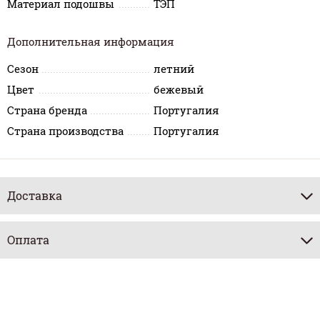
Материал подошвы
ТЭП
Дополнительная информация
Сезон
летний
Цвет
бежевый
Страна бренда
Португалия
Страна производства
Португалия
Доставка
Оплата