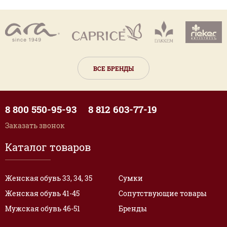
ВСЕ БРЕНДЫ
8 800 550-95-93
8 812 603-77-19
Заказать звонок
Каталог товаров
Женская обувь 33, 34, 35
Сумки
Женская обувь 41-45
Сопутствующие товары
Мужская обувь 46-51
Бренды