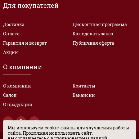
Для покупателей
Доставка
Дисконтная программа
Оплата
Как сделать заказ
Гарантия и возврат
Публичная оферта
Акции
О компании
О компании
Контакты
Салон
Вакансии
О продукции
Мы используем cookie-файлы для улучшения работы
сайта. Продолжая использовать сайт,
вы соглашаетесь с использованием данной