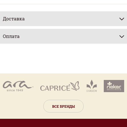
Доставка
Оплата
ВСЕ БРЕНДЫ