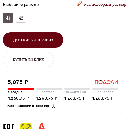
Выберите размер:
как
подобрать размер
41
42
ДОБАВИТЬ В КОРЗИНУ
КУПИТЬ В 1 КЛИК
5,075 ₽
Сегодня
23 августа
06 сентября
20 сентября
1,268.75 ₽
1,268.75 ₽
1,268.75 ₽
1,268,75 ₽
Без комиссий и переплат