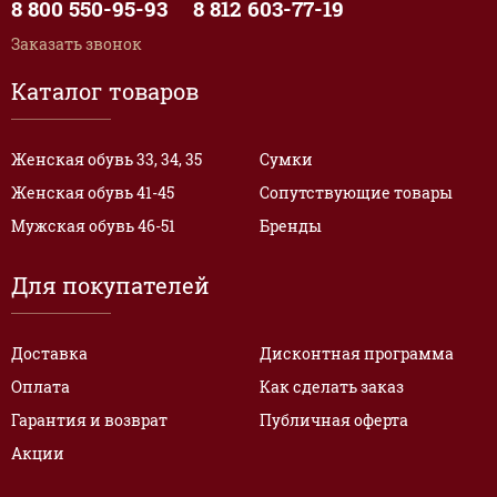
8 800 550-95-93
8 812 603-77-19
Заказать звонок
Каталог товаров
Женская обувь 33, 34, 35
Сумки
Женская обувь 41-45
Сопутствующие товары
Мужская обувь 46-51
Бренды
Для покупателей
Доставка
Дисконтная программа
Оплата
Как сделать заказ
Гарантия и возврат
Публичная оферта
Акции