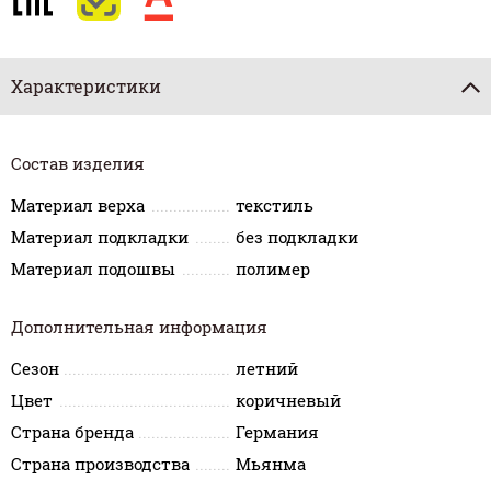
Характеристики
Состав изделия
Материал верха
текстиль
Материал подкладки
без подкладки
Материал подошвы
полимер
Дополнительная информация
Сезон
летний
Цвет
коричневый
Страна бренда
Германия
Страна производства
Мьянма