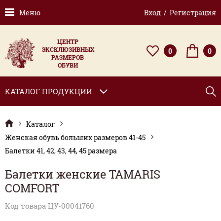
Меню
Вход / Регистрация
ЦЕНТР
ЭКСКЛЮЗИВНЫХ
0
0
РАЗМЕРОВ
ОБУВИ
КАТАЛОГ ПРОДУКЦИИ
Каталог
Женская обувь больших размеров 41-45
Балетки 41, 42, 43, 44, 45 размера
Балетки женские TAMARIS
COMFORT
Код товара ЦУ-00041760