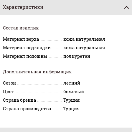
Характеристики
Состав изделия
Материал верха
кожа натуральная
Материал подкладки
кожа натуральная
Материал подошвы
полиуретан
Дополнительная информация
Сезон
летний
Цвет
бежевый
Страна бренда
Турция
Страна производства
Турция