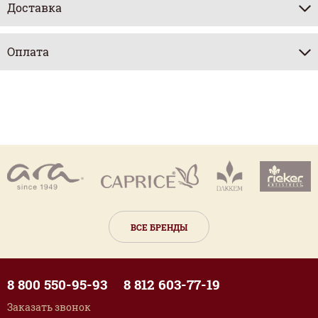
Доставка
Оплата
ВСЕ БРЕНДЫ
8 800 550-95-93
8 812 603-77-19
Заказать звонок