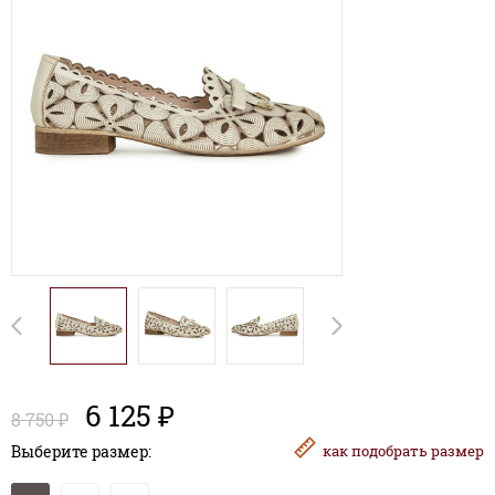
6 125 ₽
8 750 ₽
Выберите размер:
как
подобрать размер