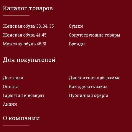
Каталог товаров
Женская обувь 33, 34, 35
Сумки
Женская обувь 41-45
Сопутствующие товары
Мужская обувь 46-51
Бренды
Для покупателей
Доставка
Дисконтная программа
Оплата
Как сделать заказ
Гарантия и возврат
Публичная оферта
Акции
О компании