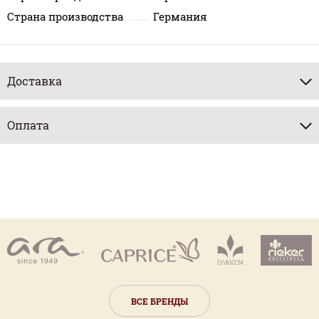
Страна производства
Германия
Доставка
Оплата
ВСЕ БРЕНДЫ