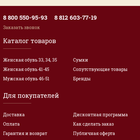
8 800 550-95-93
8 812 603-77-19
Заказать звонок
Каталог товаров
Женская обувь 33, 34, 35
Сумки
Женская обувь 41-45
Сопутствующие товары
Мужская обувь 46-51
Бренды
Для покупателей
Доставка
Дисконтная программа
Оплата
Как сделать заказ
Гарантия и возврат
Публичная оферта