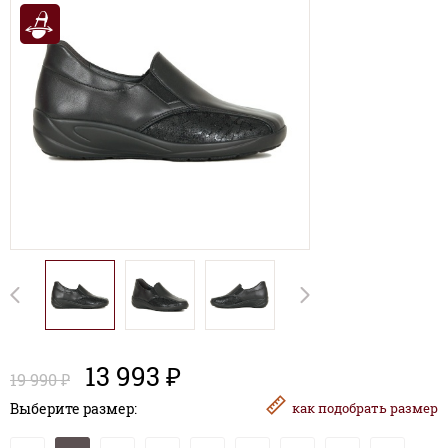
13 993 ₽
19 990 ₽
Выберите размер:
как
подобрать размер