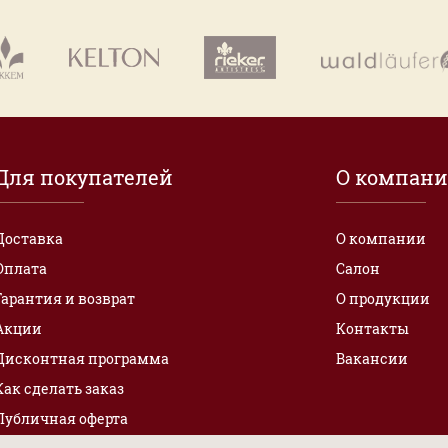
Для покупателей
О компан
Доставка
О компании
Оплата
Салон
Гарантия и возврат
О продукции
Акции
Контакты
Дисконтная программа
Вакансии
Как сделать заказ
Публичная оферта