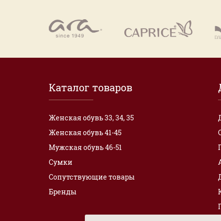
Каталог товаров
Женская обувь 33, 34, 35
Женская обувь 41-45
Мужская обувь 46-51
Сумки
Сопутствующие товары
Бренды