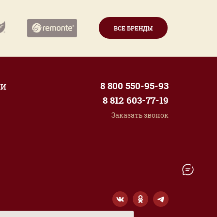
ВСЕ БРЕНДЫ
ии
8 800 550-95-93
8 812 603-77-19
Заказать звонок