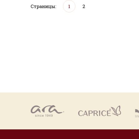
Страницы:
1
2