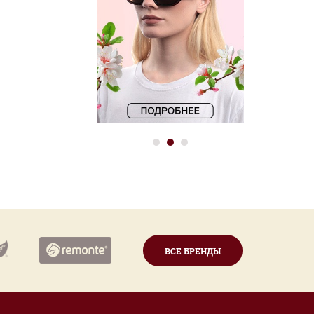
ВСЕ БРЕНДЫ