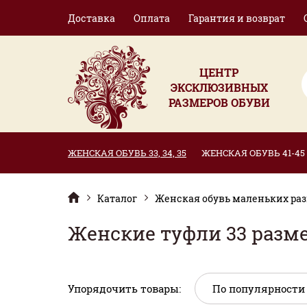
Доставка
Оплата
Гарантия и возврат
ЦЕНТР
ЭКСКЛЮЗИВНЫХ
РАЗМЕРОВ ОБУВИ
ЖЕНСКАЯ ОБУВЬ 33, 34, 35
ЖЕНСКАЯ ОБУВЬ 41-45
Каталог
Женская обувь маленьких разме
Женские туфли 33 разм
Упорядочить товары: