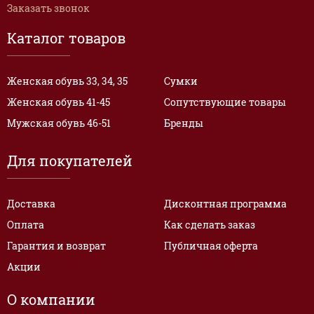
Заказать звонок
Каталог товаров
Женская обувь 33, 34, 35
Сумки
Женская обувь 41-45
Сопутствующие товары
Мужская обувь 46-51
Бренды
Для покупателей
Доставка
Дисконтная программа
Оплата
Как сделать заказ
Гарантия и возврат
Публичная оферта
Акции
О компании