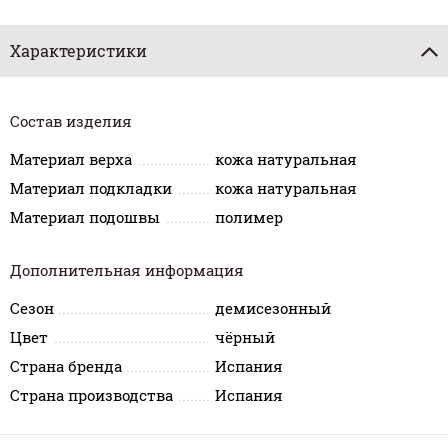
Характеристики
Состав изделия
Материал верха
кожа натуральная
Материал подкладки
кожа натуральная
Материал подошвы
полимер
Дополнительная информация
Сезон
демисезонный
Цвет
чёрный
Страна бренда
Испания
Страна производства
Испания