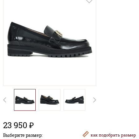
23 950 ₽
Выберите размер:
как
подобрать размер