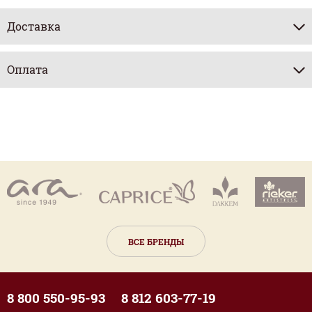
Доставка
Оплата
ВСЕ БРЕНДЫ
8 800 550-95-93
8 812 603-77-19