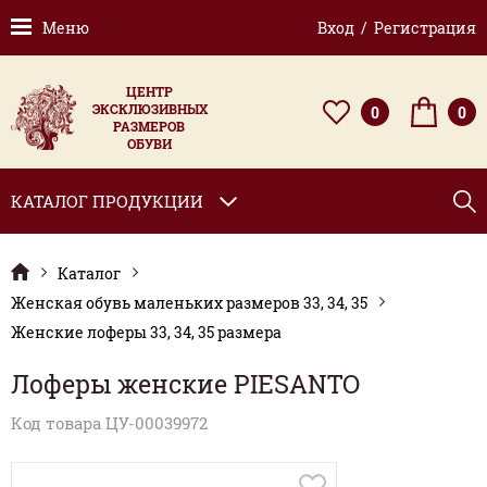
Меню
Вход / Регистрация
ЦЕНТР
ЭКСКЛЮЗИВНЫХ
0
0
РАЗМЕРОВ
ОБУВИ
КАТАЛОГ ПРОДУКЦИИ
Каталог
Женская обувь маленьких размеров 33, 34, 35
Женские лоферы 33, 34, 35 размера
Лоферы женские PIESANTO
Код товара ЦУ-00039972