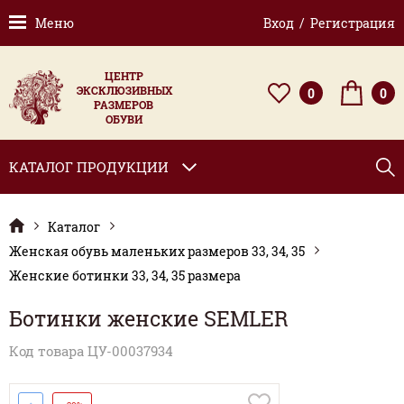
Меню
Вход / Регистрация
ЦЕНТР
ЭКСКЛЮЗИВНЫХ
0
0
РАЗМЕРОВ
ОБУВИ
КАТАЛОГ ПРОДУКЦИИ
Каталог
Женская обувь маленьких размеров 33, 34, 35
Женские ботинки 33, 34, 35 размера
Ботинки женские SEMLER
Код товара ЦУ-00037934