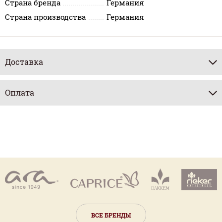
Страна бренда
Германия
Страна производства
Германия
Доставка
Оплата
ВСЕ БРЕНДЫ