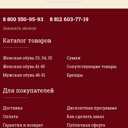
8 800 550-95-93
8 812 603-77-19
Заказать звонок
Каталог товаров
Женская обувь 33, 34, 35
Сумки
Женская обувь 41-45
Сопутствующие товары
Мужская обувь 46-51
Бренды
Для покупателей
Доставка
Дисконтная программа
Оплата
Как сделать заказ
Гарантия и возврат
Публичная оферта