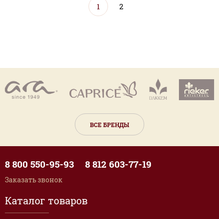
1
2
ВСЕ БРЕНДЫ
8 800 550-95-93
8 812 603-77-19
Заказать звонок
Каталог товаров