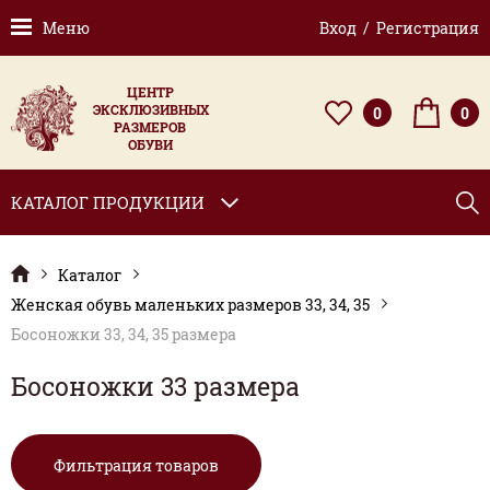
Меню
Вход / Регистрация
ЦЕНТР
ЭКСКЛЮЗИВНЫХ
0
0
РАЗМЕРОВ
ОБУВИ
КАТАЛОГ ПРОДУКЦИИ
Каталог
Женская обувь маленьких размеров 33, 34, 35
Босоножки 33, 34, 35 размера
Босоножки 33 размера
Фильтрация товаров