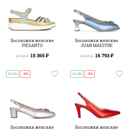
Босоножки женские
Босоножки женские
PIESANTO
JUAN MAESTRE
15 365 ₽
16 793 ₽
21 950 ₽
23 990 ₽
1+1=40
- 30%
1+1=40
- 30%
Босоножки женские
Босоножки женские