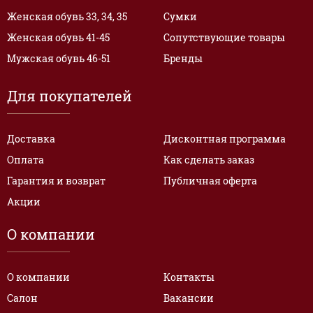
Женская обувь 33, 34, 35
Сумки
Женская обувь 41-45
Сопутствующие товары
Мужская обувь 46-51
Бренды
Для покупателей
Доставка
Дисконтная программа
Оплата
Как сделать заказ
Гарантия и возврат
Публичная оферта
Акции
О компании
О компании
Контакты
Салон
Вакансии