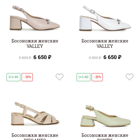
Босоножки женские
Босоножки женские
VALLEY
VALLEY
6 650 ₽
6 650 ₽
9 500 ₽
9 500 ₽
1+1=40
- 30%
1+1=40
- 30%
Босоножки женские
Босоножки женские