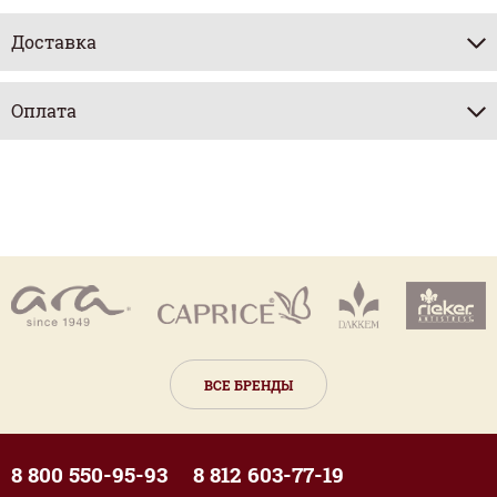
Доставка
Оплата
ВСЕ БРЕНДЫ
8 800 550-95-93
8 812 603-77-19