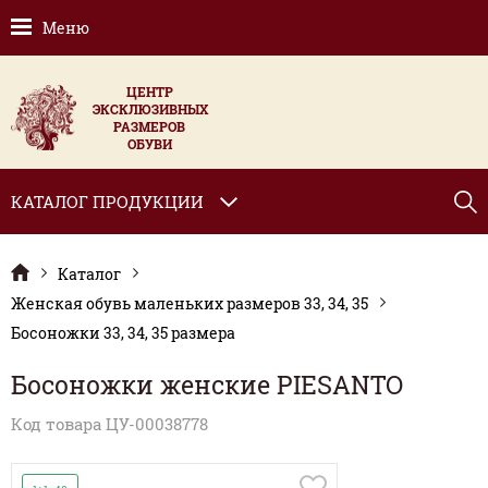
Меню
ЦЕНТР
ЭКСКЛЮЗИВНЫХ
РАЗМЕРОВ
ОБУВИ
КАТАЛОГ ПРОДУКЦИИ
Каталог
Женская обувь маленьких размеров 33, 34, 35
Босоножки 33, 34, 35 размера
Босоножки женские PIESANTO
Код товара ЦУ-00038778