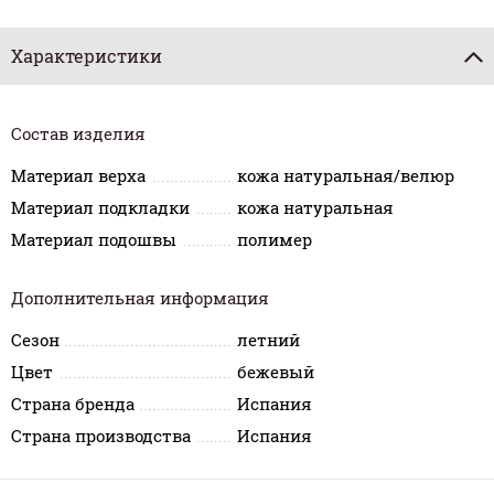
Характеристики
Состав изделия
Материал верха
кожа натуральная/велюр
Материал подкладки
кожа натуральная
Материал подошвы
полимер
Дополнительная информация
Сезон
летний
Цвет
бежевый
Страна бренда
Испания
Страна производства
Испания