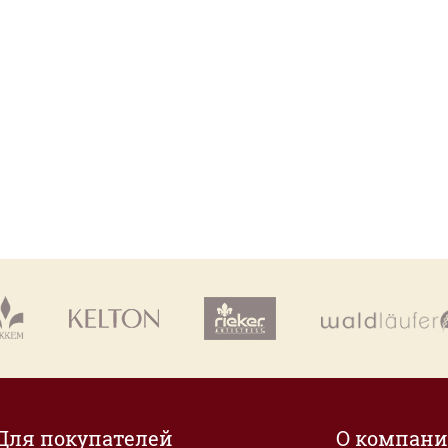
Для покупателей
О компан