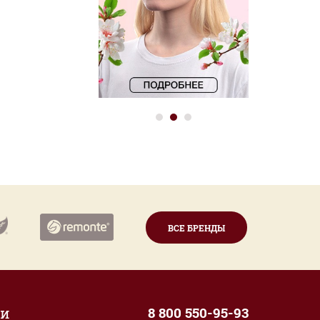
ВСЕ БРЕНДЫ
ии
8 800 550-95-93