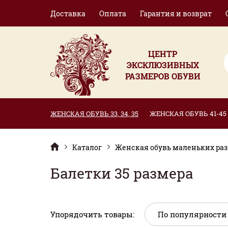
Доставка
Оплата
Гарантия и возврат
ЦЕНТР
ЭКСКЛЮЗИВНЫХ
РАЗМЕРОВ ОБУВИ
ЖЕНСКАЯ ОБУВЬ 33, 34, 35
ЖЕНСКАЯ ОБУВЬ 41-45
Каталог
Женская обувь маленьких разме
Балетки 35 размера
Упорядочить товары: