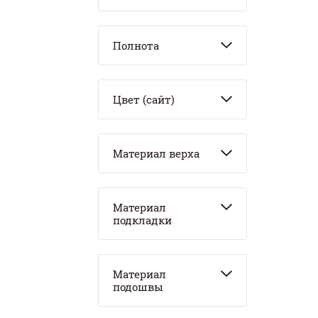
Полнота
Цвет (сайт)
Материал верха
Материал
подкладки
Материал
подошвы