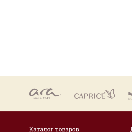
Каталог товаров