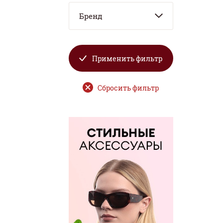
Бренд
Применить фильтр
Сбросить фильтр