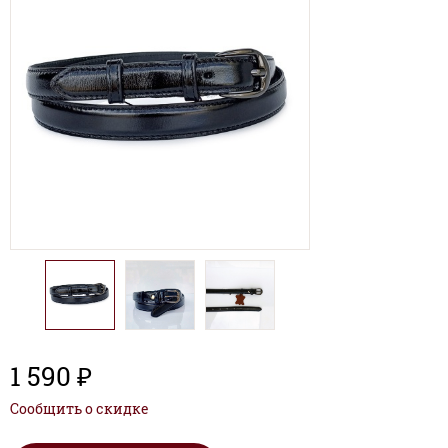
1 590 ₽
Сообщить о скидке