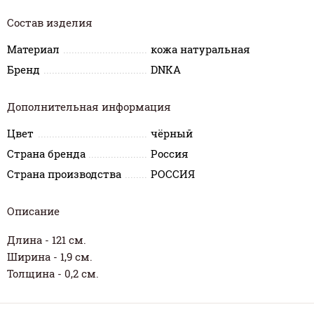
Состав изделия
Материал
кожа натуральная
Бренд
DNKA
Дополнительная информация
Цвет
чёрный
Страна бренда
Россия
Страна производства
РОССИЯ
Описание
Длина - 121 см.
Ширина - 1,9 см.
Толщина - 0,2 см.