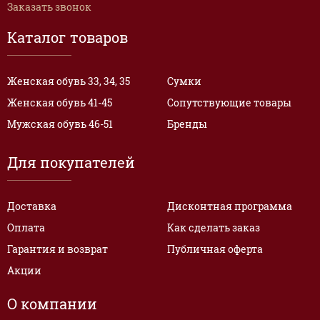
Заказать звонок
Каталог товаров
Женская обувь 33, 34, 35
Сумки
Женская обувь 41-45
Сопутствующие товары
Мужская обувь 46-51
Бренды
Для покупателей
Доставка
Дисконтная программа
Оплата
Как сделать заказ
Гарантия и возврат
Публичная оферта
Акции
О компании