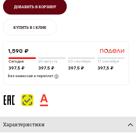
ДОБАВИТЬ В КОРЗИНУ
КУПИТЬ В 1 КЛИК
1,590 ₽
Сегодня
20 августа
03 сентября
17 сентября
397.5 ₽
397.5 ₽
397.5 ₽
397,5 ₽
Без комиссий и переплат
Характеристики