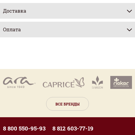
Доставка
Оплата
ВСЕ БРЕНДЫ
8 800 550-95-93
8 812 603-77-19