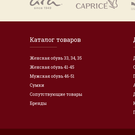
Каталог товаров
Женская обувь 33, 34, 35
Женская обувь 41-45
Мужская обувь 46-51
Сумки
Сопутствующие товары
Бренды