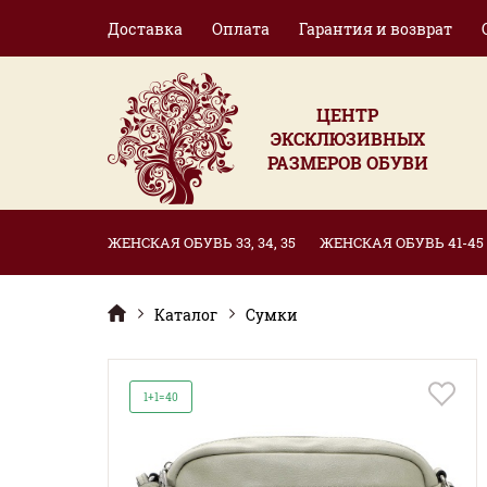
Доставка
Оплата
Гарантия и возврат
ЦЕНТР
ЭКСКЛЮЗИВНЫХ
РАЗМЕРОВ ОБУВИ
ЖЕНСКАЯ ОБУВЬ 33, 34, 35
ЖЕНСКАЯ ОБУВЬ 41-45
Каталог
Сумки
1+1=40