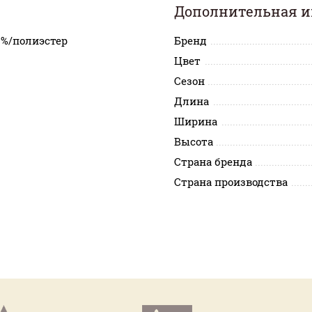
Дополнительная 
0%/полиэстер
Бренд
Цвет
%
Сезон
Длина
Ширина
Высота
Страна бренда
Страна производства