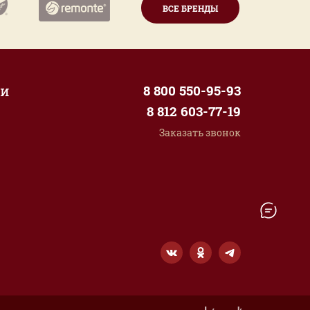
ВСЕ БРЕНДЫ
ии
8 800 550-95-93
8 812 603-77-19
Заказать звонок