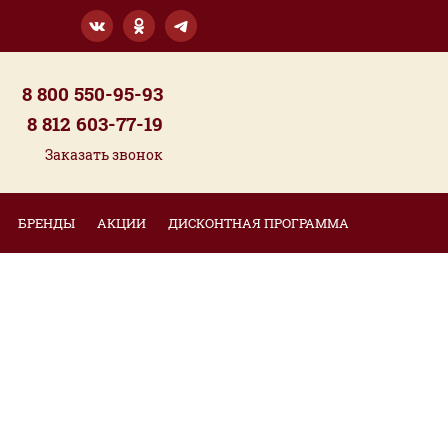
8 800 550-95-93
8 812 603-77-19
Заказать звонок
БРЕНДЫ
АКЦИИ
ДИСКОНТНАЯ ПРОГРАММА