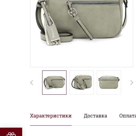
Характеристики
Доставка
Оплат