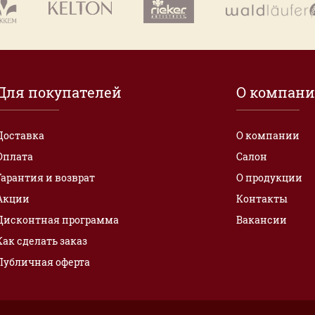
Для покупателей
О компан
Доставка
О компании
Оплата
Салон
Гарантия и возврат
О продукции
Акции
Контакты
Дисконтная программа
Вакансии
Как сделать заказ
Публичная оферта