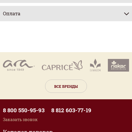
Оплата
ВСЕ БРЕНДЫ
8 800 550-95-93
8 812 603-77-19
Заказать звонок