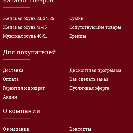
Каталог товаров
Женская обувь 33, 34, 35
Сумки
Женская обувь 41-45
Сопутствующие товары
Мужская обувь 46-51
Бренды
Для покупателей
Доставка
Дисконтная программа
Оплата
Как сделать заказ
Гарантия и возврат
Публичная оферта
Акции
О компании
О компании
Контакты