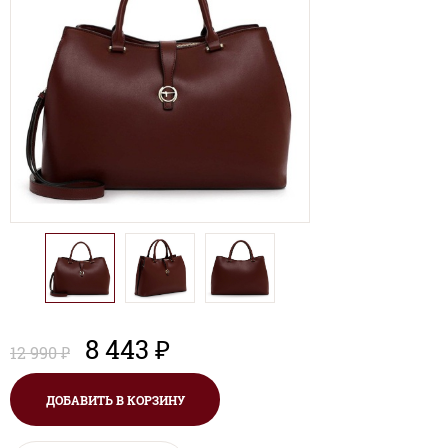
8 443 ₽
12 990 ₽
ДОБАВИТЬ В КОРЗИНУ