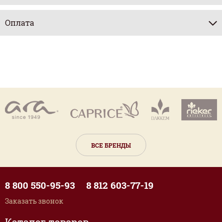
Оплата
ВСЕ БРЕНДЫ
8 800 550-95-93
8 812 603-77-19
Заказать звонок