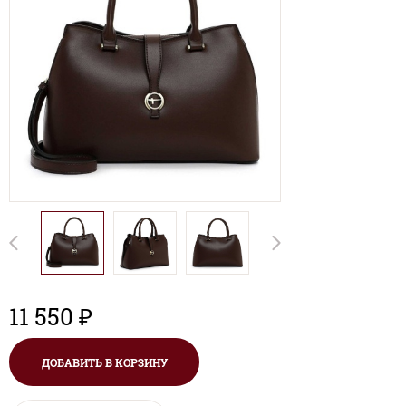
11 550 ₽
ДОБАВИТЬ В КОРЗИНУ