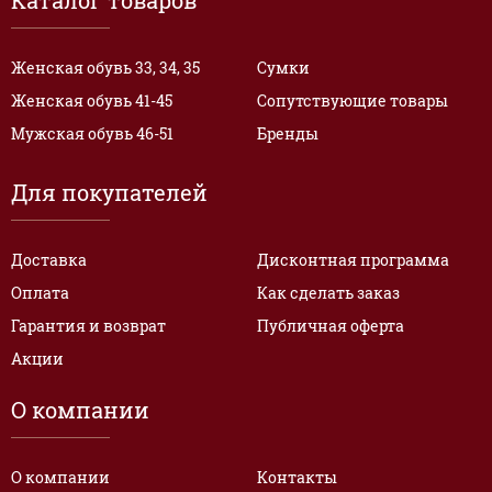
Каталог товаров
Женская обувь 33, 34, 35
Сумки
Женская обувь 41-45
Сопутствующие товары
Мужская обувь 46-51
Бренды
Для покупателей
Доставка
Дисконтная программа
Оплата
Как сделать заказ
Гарантия и возврат
Публичная оферта
Акции
О компании
О компании
Контакты