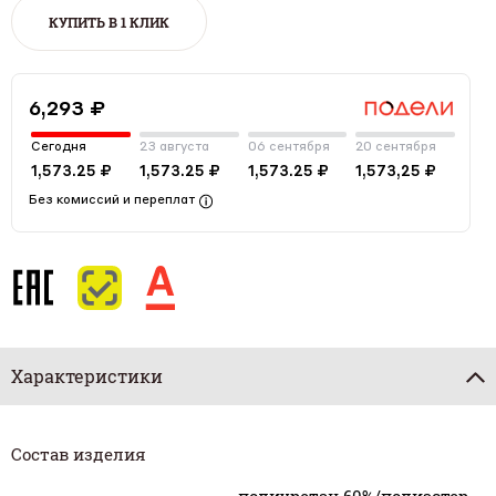
КУПИТЬ В 1 КЛИК
6,293 ₽
Сегодня
23 августа
06 сентября
20 сентября
1,573.25 ₽
1,573.25 ₽
1,573.25 ₽
1,573,25 ₽
Без комиссий и переплат
Характеристики
Состав изделия