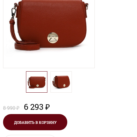
6 293 ₽
8 990 ₽
ДОБАВИТЬ В КОРЗИНУ