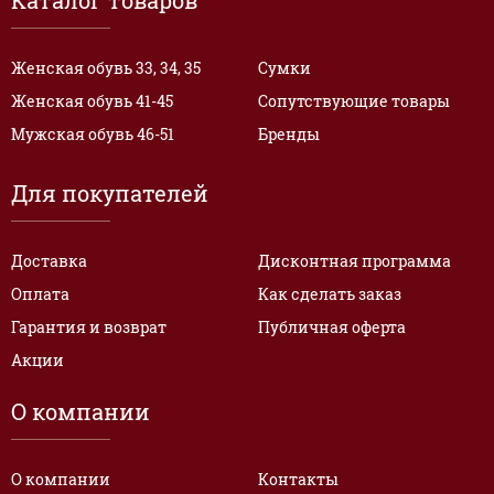
Каталог товаров
Женская обувь 33, 34, 35
Сумки
Женская обувь 41-45
Сопутствующие товары
Мужская обувь 46-51
Бренды
Для покупателей
Доставка
Дисконтная программа
Оплата
Как сделать заказ
Гарантия и возврат
Публичная оферта
Акции
О компании
О компании
Контакты