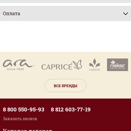
Оплата
ВСЕ БРЕНДЫ
8 800 550-95-93
8 812 603-77-19
Заказать звонок