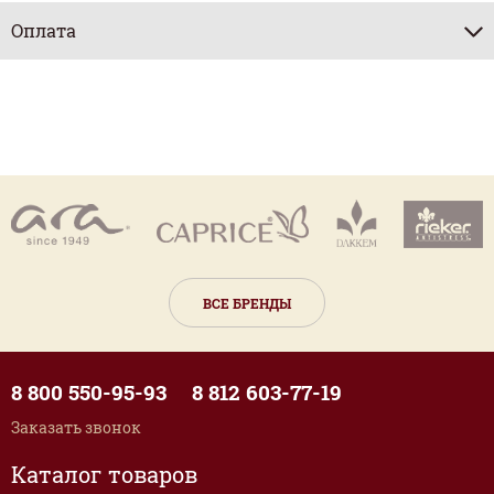
Оплата
ВСЕ БРЕНДЫ
8 800 550-95-93
8 812 603-77-19
Заказать звонок
Каталог товаров