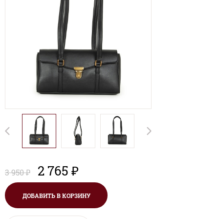
2 765 ₽
3 950 ₽
ДОБАВИТЬ В КОРЗИНУ