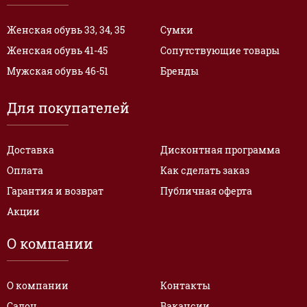
Женская обувь 33, 34, 35
Сумки
Женская обувь 41-45
Сопутствующие товары
Мужская обувь 46-51
Бренды
Для покупателей
Доставка
Дисконтная программа
Оплата
Как сделать заказ
Гарантия и возврат
Публичная оферта
Акции
О компании
О компании
Контакты
Салон
Вакансии